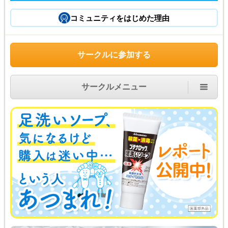
コミュニティをはじめた理由
サークルに参加する
サークルメニュー