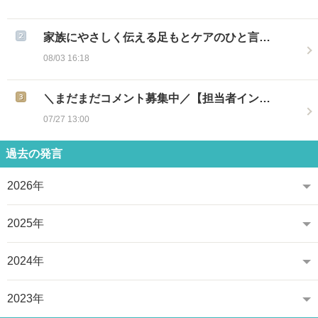
家族にやさしく伝える足もとケアのひと言…
08/03 16:18
＼まだまだコメント募集中／【担当者イン…
07/27 13:00
過去の発言
2026年
2025年
2024年
2023年