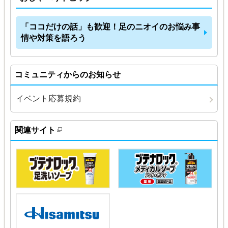
「ココだけの話」も歓迎！足のニオイのお悩み事
情や対策を語ろう
コミュニティからのお知らせ
イベント応募規約
関連サイト