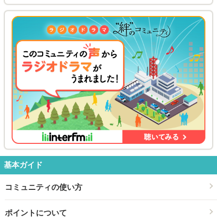
基本ガイド
コミュニティの使い方
ポイントについて