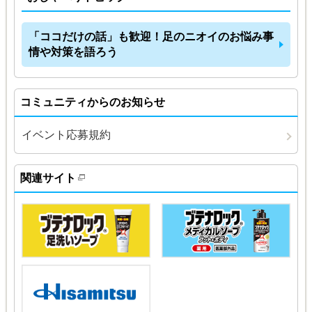
「ココだけの話」も歓迎！足のニオイのお悩み事
情や対策を語ろう
コミュニティからのお知らせ
イベント応募規約
関連サイト