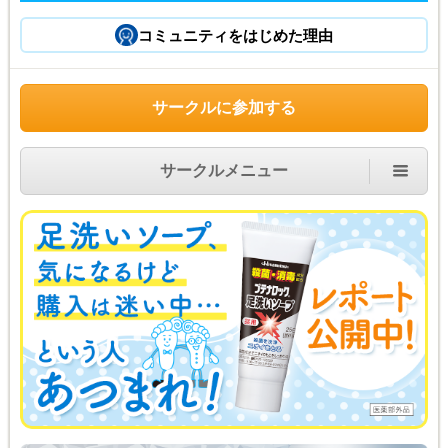
コミュニティをはじめた理由
サークルに参加する
サークルメニュー