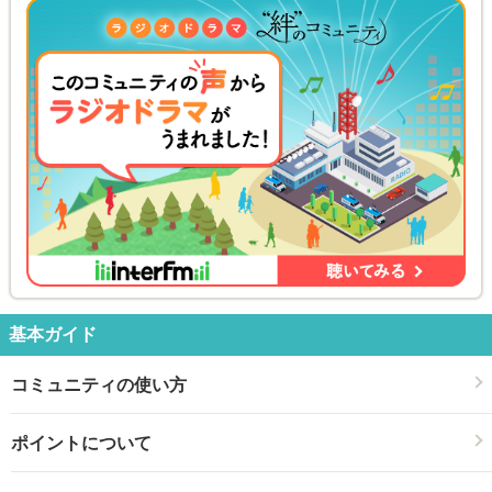
基本ガイド
コミュニティの使い方
ポイントについて