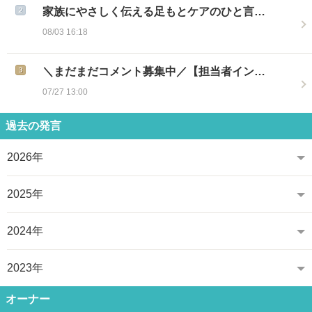
家族にやさしく伝える足もとケアのひと言…
08/03 16:18
＼まだまだコメント募集中／【担当者イン…
07/27 13:00
過去の発言
2026年
2025年
2024年
2023年
オーナー