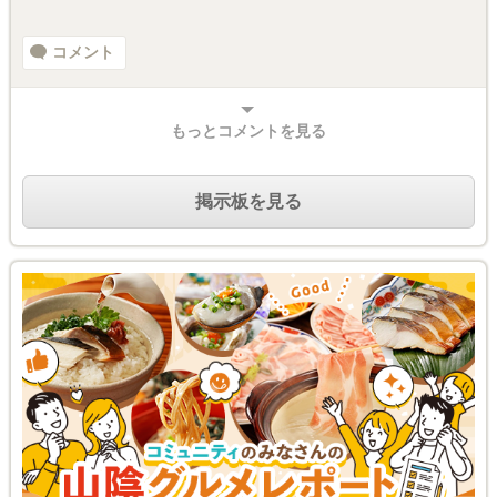
コメント
もっとコメントを見る
掲示板を見る