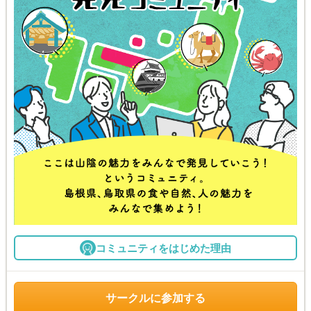
コミュニティをはじめた理由
サークルに参加する