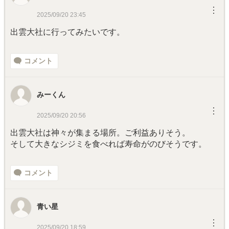
︙
2025/09/20 23:45
出雲大社に行ってみたいです。
コメント
みーくん
︙
2025/09/20 20:56
出雲大社は神々が集まる場所。ご利益ありそう。
そして大きなシジミを食べれば寿命がのびそうです。
コメント
青い星
︙
2025/09/20 18:59