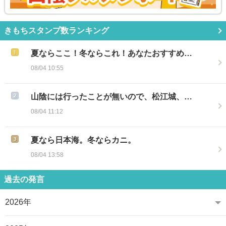
きもちスタンプ数ランキング
夏ならここ！冬ならこれ！あなたおすすめ…
08/04 10:55
山陰には行ったことが無いので、松江城、…
08/04 11:12
夏なら日本海。冬ならカニ。
08/04 13:58
過去の発言
2026年