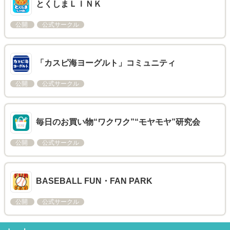
とくしまＬＩＮＫ
公開
公式サークル
「カスピ海ヨーグルト」コミュニティ
公開
公式サークル
毎日のお買い物“ワクワク”“モヤモヤ”研究会
公開
公式サークル
BASEBALL FUN・FAN PARK
公開
公式サークル