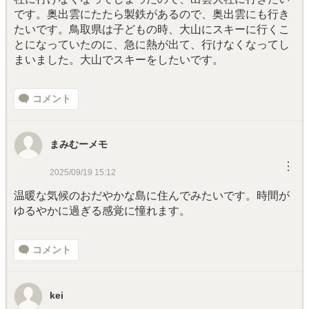
です。奥出雲にたたら製鉄があるので、奥出雲にも行き
たいです。鳥取県は子どもの時、大山にスキーに行くこ
とになっていたのに、急に熱が出て、行けなくなってし
まいました。大山でスキーをしたいです。
コメント
まみむーメモ
︙
2025/09/19 15:12
温暖な気候のおだやかな島に住んでみたいです。時間が
ゆるやかに過ぎる感覚に憧れます。
コメント
kei