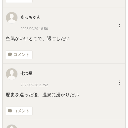
あっちゃん
︙
2025/09/29 18:56
空気がいいとこで、過ごしたい
コメント
七つ星
︙
2025/09/28 21:52
歴史を巡った後、温泉に浸かりたい
コメント