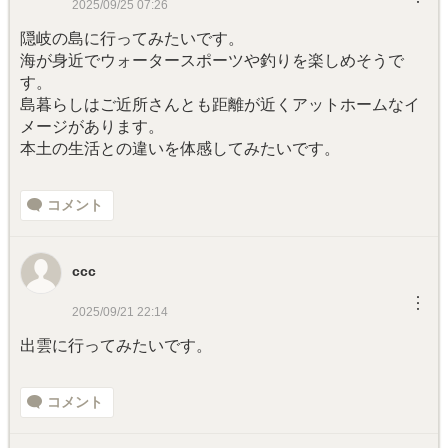
2025/09/25 07:26
隠岐の島に行ってみたいです。
海が身近でウォータースポーツや釣りを楽しめそうで
す。
島暮らしはご近所さんとも距離が近くアットホームなイ
メージがあります。
本土の生活との違いを体感してみたいです。
コメント
ccc
︙
2025/09/21 22:14
出雲に行ってみたいです。
コメント