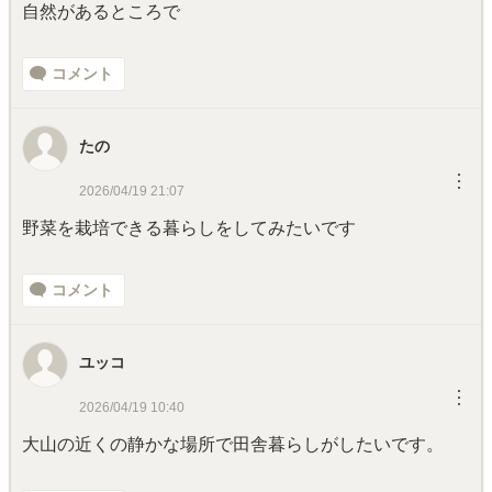
自然があるところで
コメント
たの
︙
2026/04/19 21:07
野菜を栽培できる暮らしをしてみたいです
コメント
ユッコ
︙
2026/04/19 10:40
大山の近くの静かな場所で田舎暮らしがしたいです。