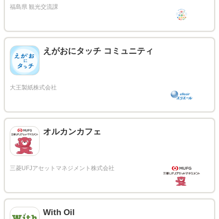
えがおにタッチ コミュニティ
オルカンカフェ
With Oil