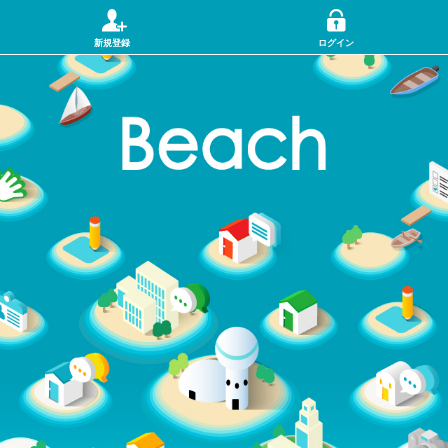
新規登録
ログイン