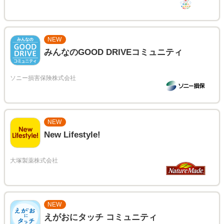
NEW
みんなのGOOD DRIVEコミュニティ
NEW
New Lifestyle!
NEW
えがおにタッチ コミュニティ