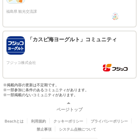
「カスピ海ヨーグルト」コミュニティ
※掲載内容の更新は不定期です。
※一部参加に条件のあるコミュニティがあります。
※一部掲載のないコミュニティがあります。
ページトップ
Beachとは
利用規約
クッキーポリシー
プライバシーポリシー
禁止事項
システム点検について