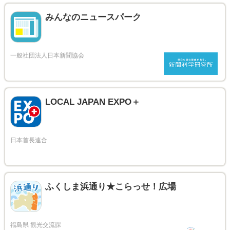
みんなのニュースパーク
LOCAL JAPAN EXPO＋
ふくしま浜通り★こらっせ！広場