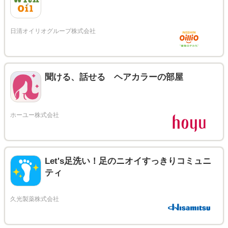
聞ける、話せる ヘアカラーの部屋
Let's足洗い！足のニオイすっきりコミュニ
ティ