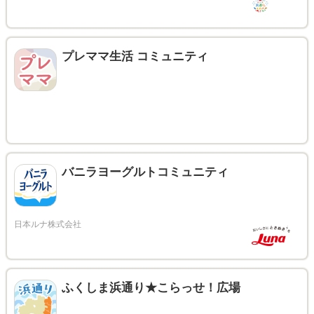
プレママ生活 コミュニティ
バニラヨーグルトコミュニティ
ふくしま浜通り★こらっせ！広場