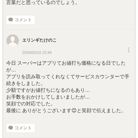
言葉だと思っているのでしょう。
コメント
エリンギたけのこ
︙
2026/05/10 15:46
今日 スーパーはアプリてお値打ち価格になる日でした
が…
アプリを読み取ってくれなくてサービスカウンターで手
続きをしました。
少額ですがお値打ちになるのもあり…
お手数をおかけしてしまいましたが…
笑顔での対応でした。
最後に ありがとうございます😊と笑顔で伝えました。
コメント