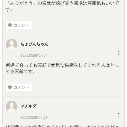
「ありがとう」の言葉が飛び交う職場は雰囲気もいいで
す。
コメント
ちょびんちゃん
︙
2026/05/08 14:54
何処で会っても笑顔で元気な挨拶をしてくれる人はとっ
ても素敵です。
コメント
マチルダ
︙
2026/05/08 14:51