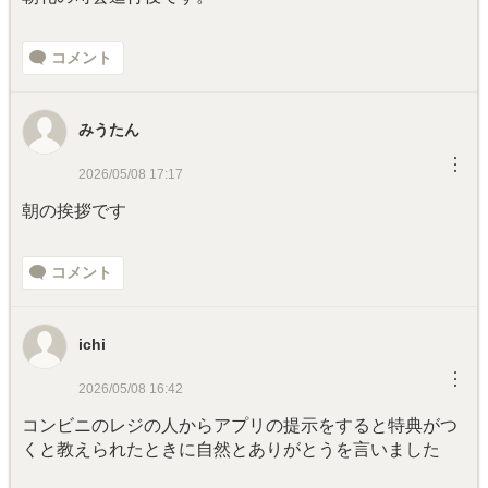
コメント
みうたん
︙
2026/05/08 17:17
朝の挨拶です
コメント
ichi
︙
2026/05/08 16:42
コンビニのレジの人からアプリの提示をすると特典がつ
くと教えられたときに自然とありがとうを言いました