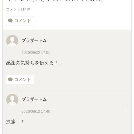
コメント114件
コメント
ブラザートム
︙
2026/06/22 17:01
感謝の気持ちを伝える！！
コメント
ブラザートム
︙
2026/06/13 17:46
挨拶！！