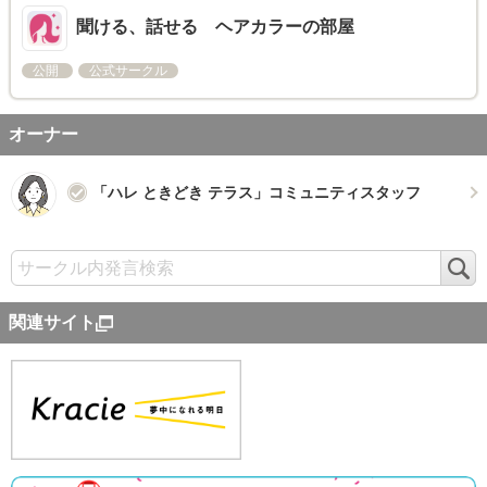
聞ける、話せる ヘアカラーの部屋
公開
公式サークル
オーナー
「ハレ ときどき テラス」コミュニティスタッフ
検
索
関連サイト