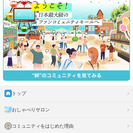
トップ
おしゃべりサロン
コミュニティをはじめた理由