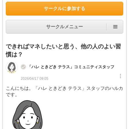
サークルに参加する
サークルメニュー
できればマネしたいと思う、他の人のよい習
慣は？
「ハレ ときどき テラス」コミュニティスタッフ
︙
2026/04/17 09:05
こんにちは。「ハレ ときどき テラス」スタッフのハルカ
です。