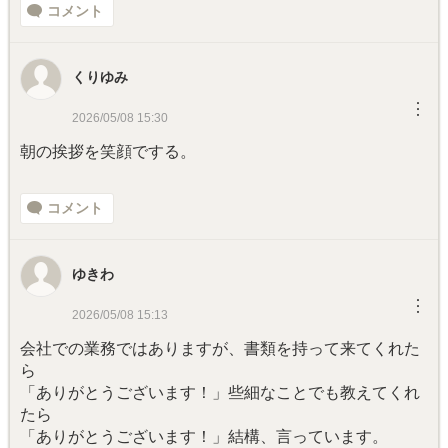
コメント
くりゆみ
︙
2026/05/08 15:30
朝の挨拶を笑顔でする。
コメント
ゆきわ
︙
2026/05/08 15:13
会社での業務ではありますが、書類を持って来てくれた
ら
「ありがとうございます！」些細なことでも教えてくれ
たら
「ありがとうございます！」結構、言っています。