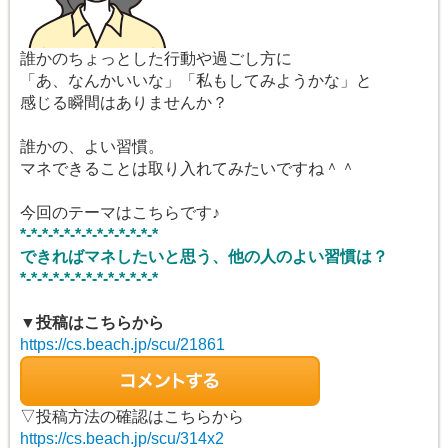
誰かのちょっとした行動や過ごし方に
「あ、なんかいいな」「私もしてみようかな」と
感じる瞬間はありませんか？
誰かの、よい習慣。
マネできることは取り入れてみたいですね＾＾
今回のテーマはこちらです♪
*-*-*-*-*-*-*-*-*-*-*-*-*
できればマネしたいと思う、他の人のよい習慣は？
*-*-*-*-*-*-*-*-*-*-*-*-*
▼投稿はこちらから
https://cs.beach.jp/scu/21861
▽投稿方法の確認はこちらから
https://cs.beach.jp/scu/314x2