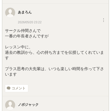
あまろん
︙
2026/05/20 23:22
サークル仲間さんで
一番の年長者さんですが
レッスン中に、
過去の教訓から、心の持ち方までを伝授してくれていま
す
プラス思考の大先輩は、いつも楽しい時間を作って下さ
います
コメント
ノボジャック