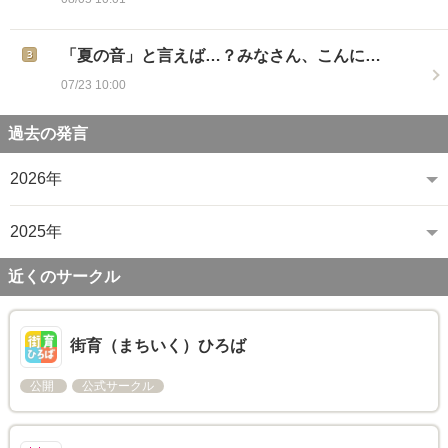
「夏の音」と言えば…？みなさん、こんに…
07/23 10:00
過去の発言
2026年
2025年
近くのサークル
街育（まちいく）ひろば
公開
公式サークル