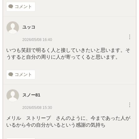
コメント
ユッコ
︙
2026/05/08 16:40
いつも笑顔で明るく人と接していきたいと思います。そ
うすると自分の周りに人が寄ってくると思います。
コメント
スノー81
︙
2026/05/08 15:30
メリル ストリープ さんのように、今まであった人が
いるから今の自分がいるという感謝の気持ち