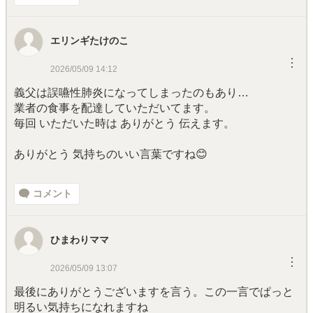
エリンギたけのこ
︙
2026/05/09 14:12
義父は誤嚥性肺炎になってしまったのもあり…
業者の食事を配達していただいてます。
毎回 いただいた時は ありがとう 伝えます。
ありがとう 気持ちのいい言葉ですね😊
コメント
ひまわりママ
︙
2026/05/09 13:07
最後にありがとうございますを言う。この一言でぱっと
明るい気持ちになれますね