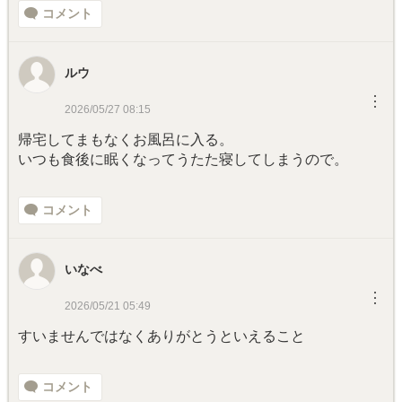
コメント
ルウ
︙
2026/05/27 08:15
帰宅してまもなくお風呂に入る。
いつも食後に眠くなってうたた寝してしまうので。
コメント
いなべ
︙
2026/05/21 05:49
すいませんではなくありがとうといえること
コメント