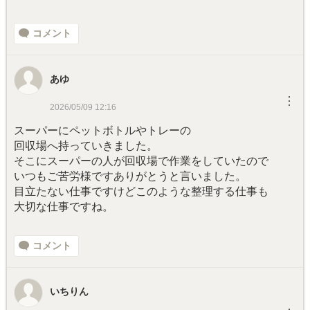
コメント
あゆ
︙
2026/05/09 12:16
スーパーにペットボトルやトレーの
回収場へ持っていきました。
そこにスーパーの人が回収場で作業をしていたので
いつもご苦労様ですありがとうと言いました。
目立たない仕事ですけどこのような整理する仕事も
大切な仕事ですね。
コメント
いちりん