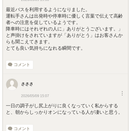
最近バスを利用するようになりました。
運転手さんは出発時や停車時に優しく言葉で伝えて高齢
者への注意を促しているようです。
降車時にはそれぞれの人に」ありがとうございます。」
と声掛けをされていますが「ありがとう」はお客さんか
らも聞こえてきます。
とても良い気持ちになれる瞬間です。
コメント
さささ
︙
2026/05/09 15:07
一日の調子がし尻上がりに良くなっていく私からする
と、朝からしっかりオンになっている人が凄いと思う。
コメント