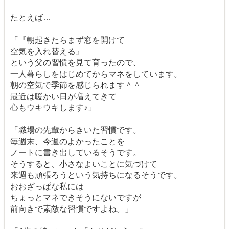
たとえば…
「『朝起きたらまず窓を開けて
空気を入れ替える』
という父の習慣を見て育ったので、
一人暮らしをはじめてからマネをしています。
朝の空気で季節を感じられます＾＾
最近は暖かい日が増えてきて
心もウキウキします♪」
「職場の先輩からきいた習慣です。
毎週末、今週のよかったことを
ノートに書き出しているそうです。
そうすると、小さなよいことに気づけて
来週も頑張ろうという気持ちになるそうです。
おおざっぱな私には
ちょっとマネできそうにないですが
前向きで素敵な習慣ですよね。」