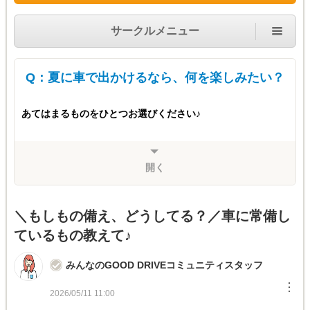
サークルメニュー
Q：夏に車で出かけるなら、何を楽しみたい？
あてはまるものをひとつお選びください♪
開く
＼もしもの備え、どうしてる？／車に常備し
ているもの教えて♪
みんなのGOOD DRIVEコミュニティスタッフ
︙
2026/05/11 11:00