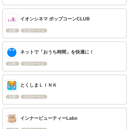
イオンシネマ ポップコーンCLUB
公開
公式サークル
ネットで「おうち時間」を快適に！
公開
公式サークル
とくしまＬＩＮＫ
公開
公式サークル
インナービューティーLabo