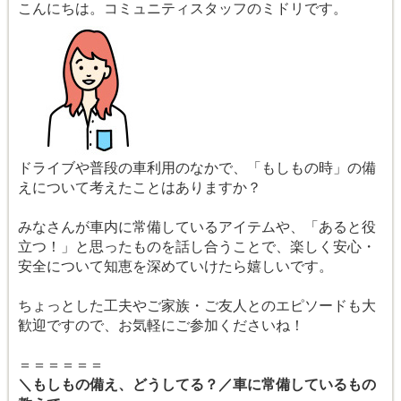
こんにちは。コミュニティスタッフのミドリです。
ドライブや普段の車利用のなかで、「もしもの時」の備
えについて考えたことはありますか？
みなさんが車内に常備しているアイテムや、「あると役
立つ！」と思ったものを話し合うことで、楽しく安心・
安全について知恵を深めていけたら嬉しいです。
ちょっとした工夫やご家族・ご友人とのエピソードも大
歓迎ですので、お気軽にご参加くださいね！
＝＝＝＝＝＝
＼もしもの備え、どうしてる？／車に常備しているもの