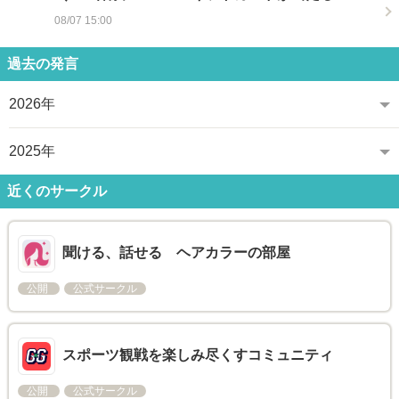
08/07 15:00
過去の発言
2026年
2025年
近くのサークル
聞ける、話せる ヘアカラーの部屋
公開
公式サークル
スポーツ観戦を楽しみ尽くすコミュニティ
公開
公式サークル