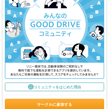
コミュニティをはじめた理由
サークルに参加する