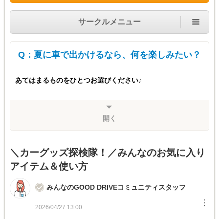
サークルメニュー
Q：夏に車で出かけるなら、何を楽しみたい？
あてはまるものをひとつお選びください♪
開く
＼カーグッズ探検隊！／みんなのお気に入り
アイテム＆使い方
みんなのGOOD DRIVEコミュニティスタッフ
︙
2026/04/27 13:00