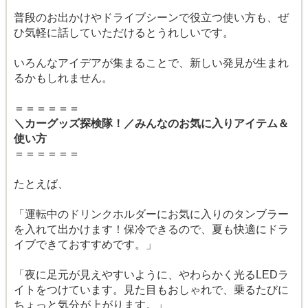
普段のお出かけやドライブシーンで役立つ使い方も、ぜ
ひ気軽に話していただけるとうれしいです。
いろんなアイデアが集まることで、新しい発見が生まれ
るかもしれません。
＝＝＝＝＝＝
＼カーグッズ探検隊！／みんなのお気に入りアイテム＆
使い方
＝＝＝＝＝＝
たとえば、
「運転中のドリンクホルダーにお気に入りのタンブラー
を入れて出かけます！保冷できるので、夏も快適にドラ
イブできておすすめです。」
「夜に足元が見えやすいように、やわらかく光るLEDラ
イトをつけています。見た目もおしゃれで、乗るたびに
ちょっと気分が上がります。」