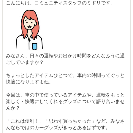
こんにちは。コミュニティスタッフのミドリです。
みなさん、日々の運転やお出かけ時間をどんなふうに過
ごしていますか？
ちょっとしたアイテムひとつで、車内の時間ってぐっと
快適になりますよね。
今回は、車の中で使っているアイテムや、運転をもっと
楽しく・快適にしてくれるグッズについて語り合いませ
んか？
「これは便利！」「思わず買っちゃった」など、みなさ
んならではのカーグッズがきっとあるはずです。