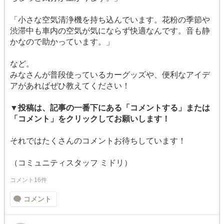
「小さな空気清浄機を持ち込んでいます。花粉の季節や
渋滞中も車内の空気が気にならず快適なんです。音も静
かなので助かっています。」
など。
みなさんが普段使っているカーグッズや、便利なアイデ
アがあればぜひ教えてください！
▼投稿は、記事の一番下にある「コメントする」または
「コメント」をクリックしてお願いします！
それではたくさんのコメントお待ちしています！
（コミュニティスタッフ ミドリ）
コメント16件
コメント