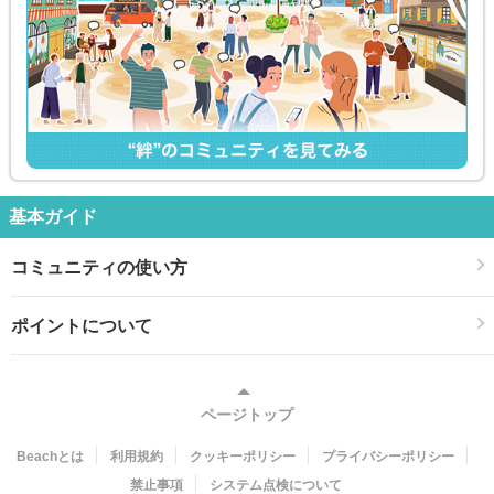
基本ガイド
コミュニティの使い方
ポイントについて
ページトップ
Beachとは
利用規約
クッキーポリシー
プライバシーポリシー
禁止事項
システム点検について