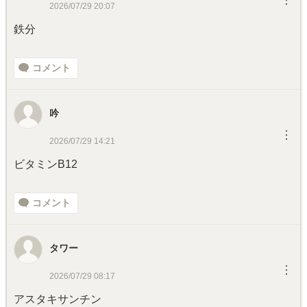
︙
2026/07/29 20:07
鉄分
コメント
吟
︙
2026/07/29 14:21
ビタミンB12
コメント
タワー
︙
2026/07/29 08:17
アスタキサンチン