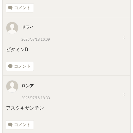
コメント
ドライ
︙
2026/07/18 16:09
ビタミンB
コメント
ロンア
︙
2026/07/16 18:33
アスタキサンチン
コメント