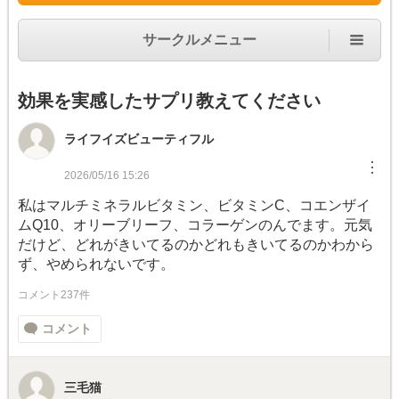
サークルメニュー
効果を実感したサプリ教えてください
ライフイズビューティフル
︙
2026/05/16 15:26
私はマルチミネラルビタミン、ビタミンC、コエンザイ
ムQ10、オリーブリーフ、コラーゲンのんでます。元気
だけど、どれがきいてるのかどれもきいてるのかわから
ず、やめられないです。
コメント237件
コメント
三毛猫