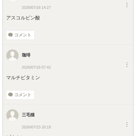
︙
2026/07/16 14:27
アスコルビン酸
コメント
珈琲
︙
2026/07/16 07:42
マルチビタミン
コメント
三毛猫
︙
2026/07/15 20:18