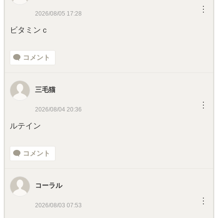
︙
2026/08/05 17:28
ビタミンｃ
コメント
三毛猫
︙
2026/08/04 20:36
ルテイン
コメント
コーラル
︙
2026/08/03 07:53