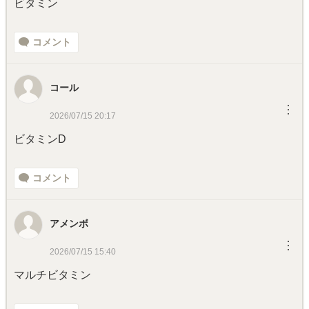
ビタミン
コメント
コール
︙
2026/07/15 20:17
ビタミンD
コメント
アメンボ
︙
2026/07/15 15:40
マルチビタミン