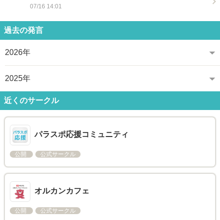
07/16 14:01
過去の発言
2026年
2025年
近くのサークル
パラスポ応援コミュニティ
公開
公式サークル
オルカンカフェ
公開
公式サークル