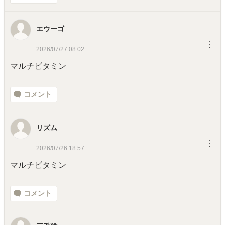
エウーゴ
︙
2026/07/27 08:02
マルチビタミン
コメント
リズム
︙
2026/07/26 18:57
マルチビタミン
コメント