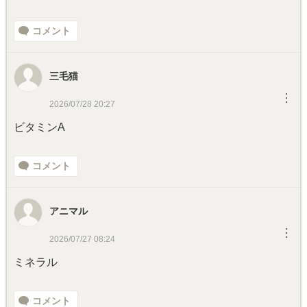
コメント
三毛猫
︙
2026/07/28 20:27
ビタミンA
コメント
アニマル
︙
2026/07/27 08:24
ミネラル
コメント