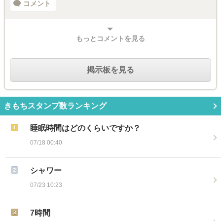
コメント
もっとコメントを見る
掲示板を見る
きもちスタンプ数ランキング
睡眠時間はどのくらいですか？
07/18 00:40
シャワー
07/23 10:23
7時間