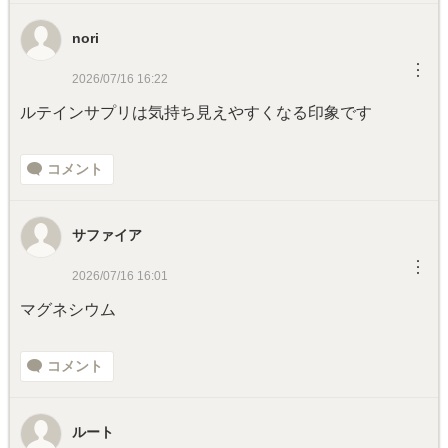
nori
︙
2026/07/16 16:22
ルテインサプリは気持ち見えやすくなる印象です
コメント
サファイア
︙
2026/07/16 16:01
マグネシウム
コメント
ルート