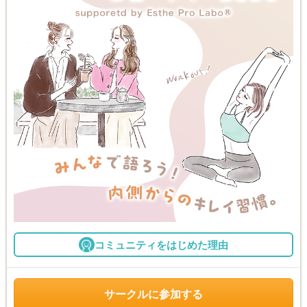
コミュニティをはじめた理由
サークルに参加する