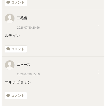
コメント
三毛猫
︙
2026/07/30 20:56
ルテイン
コメント
ニャース
︙
2026/07/30 15:59
マルチビタミン
コメント