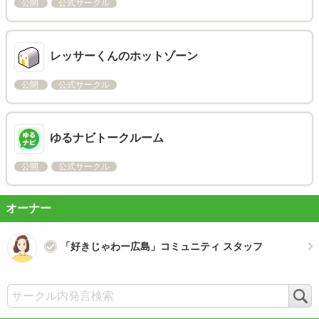
公開
公式サークル
レッサーくんのホットゾーン
公開
公式サークル
ゆるナビトークルーム
公開
公式サークル
オーナー
「好きじゃわー広島」コミュニティ スタッフ
検
索