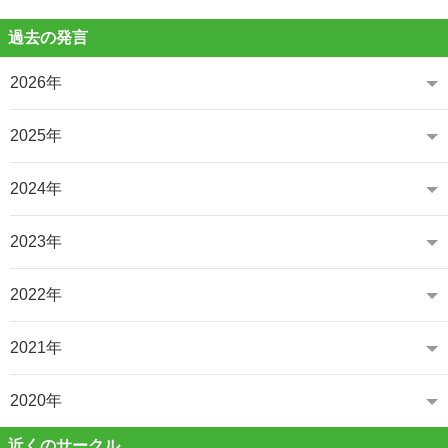
過去の発言
2026年
2025年
2024年
2023年
2022年
2021年
2020年
近くのサークル