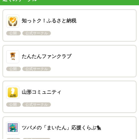
知っトク！ふるさと納税
公開
公式サークル
たんたんファンクラブ
公開
公式サークル
山形コミュニティ
公開
公式サークル
ツバメの「まいたん」応援くらぶ🐤