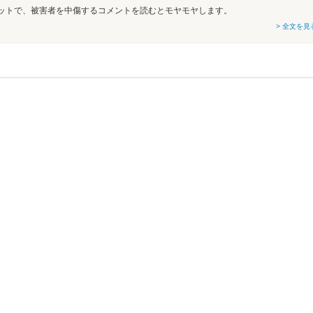
ットで、被害者を中傷するコメントを読むとモヤモヤします。
> 全文を見