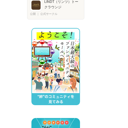
LINDT（リンツ）トー
クラウンジ
公開
｜
公式サークル