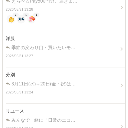
えらべるPay500円分、届きま…
2026/03/31 13:28
2
1
1
洋服
季節の変わり目・買いたいモ…
2026/03/31 13:27
分別
3月11日(水)→20日(金・祝)は…
2026/03/31 13:24
リユース
みんなで一緒に「日常のエコ…