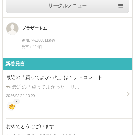
サークルメニュー
ブラザートム
参加から1668日経過
発言：414件
新着発言
最近の「買ってよかった」は？チョコレート
最近の「買ってよかった」リ…
2026/03/31 13:29
4
おめでとうございます