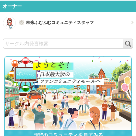
オーナー
未来ふむふむコミュニティスタッフ
検
索