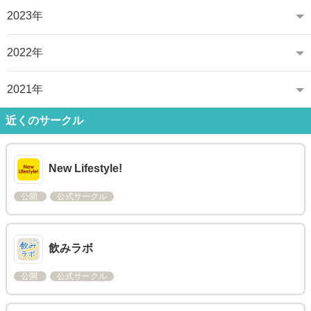
2023年
2022年
2021年
近くのサークル
New Lifestyle!
公開
公式サークル
飲みラボ
公開
公式サークル