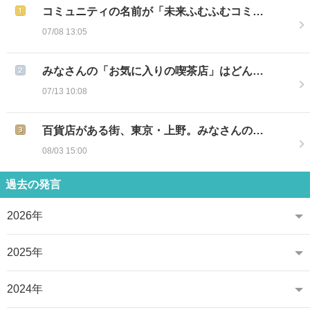
コミュニティの名前が「未来ふむふむコミ…
07/08 13:05
みなさんの「お気に入りの喫茶店」はどん…
07/13 10:08
百貨店がある街、東京・上野。みなさんの…
08/03 15:00
過去の発言
2026年
2025年
2024年