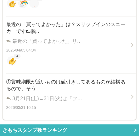
最近の「買ってよかった」は？スリップインのスニー
カーです👟脱…
最近の「買ってよかった」リ…
2026/04/05 04:04
4
①賞味期限が近いものは値引きしてあるものが結構あ
るので、そう…
3月21日(土)→31日(火)は「フ…
2026/03/31 10:15
きもちスタンプ数ランキング