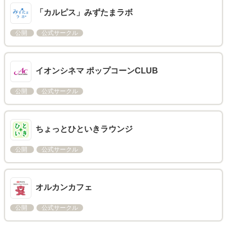
「カルピス」みずたまラボ
公開
公式サークル
イオンシネマ ポップコーンCLUB
公開
公式サークル
ちょっとひといきラウンジ
公開
公式サークル
オルカンカフェ
公開
公式サークル