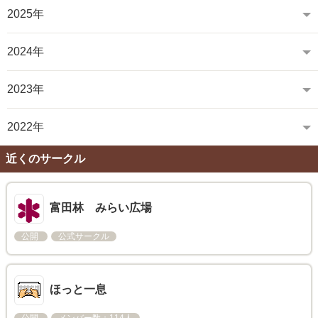
2025年
2024年
2023年
2022年
近くのサークル
富田林 みらい広場
公開
公式サークル
ほっと一息