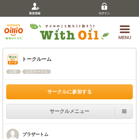
新規登録
ログイン
トークルーム
公開
公式サークル
サークルに参加する
サークルメニュー
ブラザートム