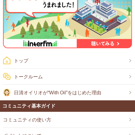
トップ
トークルーム
日清オイリオが“With Oil”をはじめた理由
コミュニティ基本ガイド
コミュニティの使い方