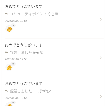
おめでとうございます
コミュニティポイントくじ当…
2026/08/02 12:55
5
おめでとうございます
当選しました🎯🎯🎯
2026/08/02 12:55
9
おめでとうございます
当選しました！＼(^o^)／
2026/08/02 12:54
6