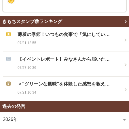
きもちスタンプ数ランキング
薄着の季節！いつもの食事で「気にしてい…
07/21 12:55
【イベントレポート】みなさんから届いた…
07/27 10:36
＜“グリーンな風味”を体験した感想を教え…
07/21 10:34
過去の発言
2026年