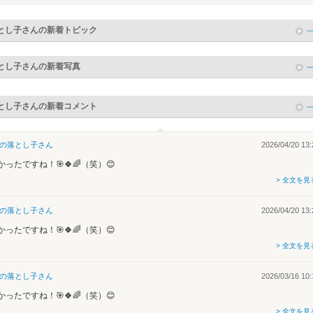
とし子
さんの新着トピック
とし子
さんの新着写真
とし子
さんの新着コメント
の落とし子
さん
2026/04/20 13:
かったですね！🎯🍀🌈（笑）😊
> 全文を見
の落とし子
さん
2026/04/20 13:
かったですね！🎯🍀🌈（笑）😊
> 全文を見
の落とし子
さん
2026/03/16 10:
かったですね！🎯🍀🌈（笑）😊
> 全文を見