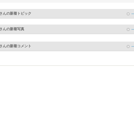
さんの新着トピック
さんの新着写真
さんの新着コメント