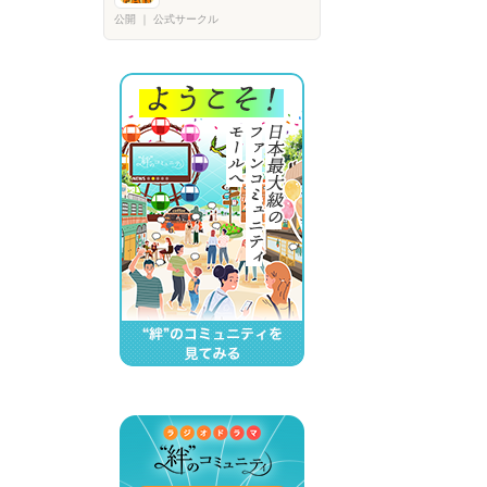
公開
｜
公式サークル