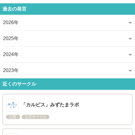
過去の発言
2026年
2025年
2024年
2023年
近くのサークル
「カルピス」みずたまラボ
公開
公式サークル