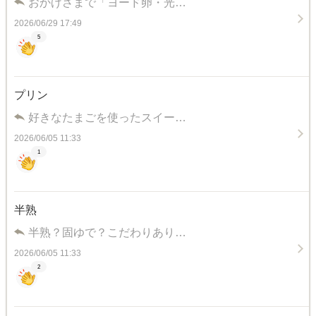
おかげさまで「ヨード卵・光…
2026/06/29 17:49
5
プリン
好きなたまごを使ったスイー…
2026/06/05 11:33
1
半熟
半熟？固ゆで？こだわりあり…
2026/06/05 11:33
2