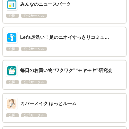
みんなのニュースパーク
公開
公式サークル
Let's足洗い！足のニオイすっきりコミュ…
公開
公式サークル
毎日のお買い物“ワクワク”“モヤモヤ”研究会
公開
公式サークル
カバーメイク ほっとルーム
公開
公式サークル