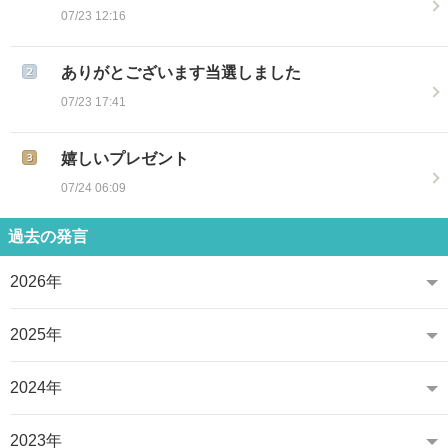
07/23 12:16
ありがとございます当選しました
07/23 17:41
嬉しいプレゼント
07/24 06:09
過去の発言
2026年
2025年
2024年
2023年