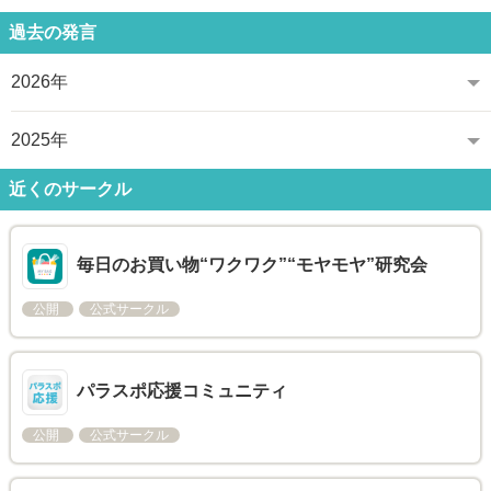
過去の発言
2026年
2025年
近くのサークル
毎日のお買い物“ワクワク”“モヤモヤ”研究会
公開
公式サークル
パラスポ応援コミュニティ
公開
公式サークル