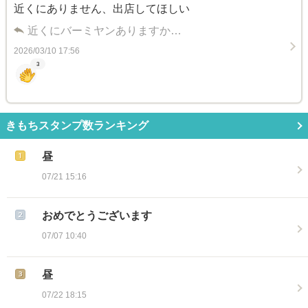
近くにありません、出店してほしい
近くにバーミヤンありますか…
2026/03/10 17:56
3
きもちスタンプ数ランキング
昼
07/21 15:16
おめでとうございます
07/07 10:40
昼
07/22 18:15