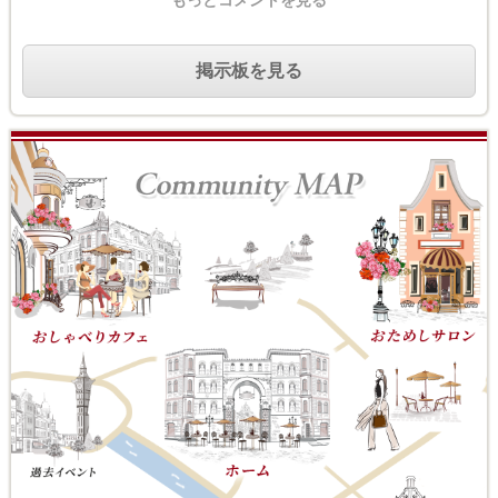
もっとコメントを見る
掲示板を見る