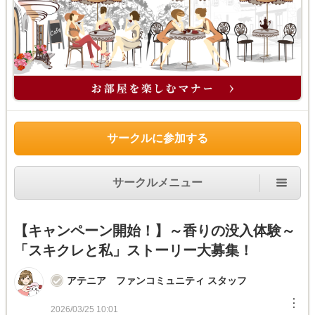
サークルに参加する
サークルメニュー
【キャンペーン開始！】～香りの没入体験～
「スキクレと私」ストーリー大募集！
アテニア ファンコミュニティ スタッフ
︙
2026/03/25 10:01