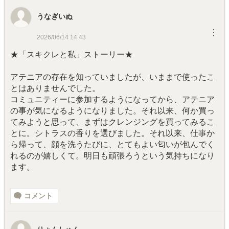
うなぎいぬ
︙
2026/06/14 14:43
★「スキクレと私」ストーリー★
アテニアの存在を知っていましたが、いままで使ったこ
とはありませんでした。
コミュニティーに参加するようになってから、アテニア
の事が気になるようになりました。それ以来、何か買っ
てみようと思って、まずはクレンジングを買ってみるこ
とに。シトラスの香りを選びました。それ以来、仕事か
ら帰って、顔を洗うたびに、とてもよい匂いが包んでく
れるのが嬉しくて。明日も頑張ろうという気持ちになり
ます。
コメント