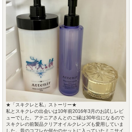
★「スキクレと私」ストーリー★
私とスキクレの出会いは10年前2016年3月のお試しレビ
ューでした。アテニアさんとのご縁は30年位になるので
スキクレの前製品クリアオイルクレンズも愛用していま
した。昔のコフレか何かのセットに入っていたミニサイ