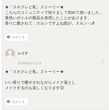
★「スキクレと私」ストーリー★
こちらのコミュニティで知りまして初めて使いました。
黄色いボトルの製品を使用したことがあります。
香りに癒されて、スルンですよね肌が。スルンっ🎵
コメント
レイナ
︙
2026/06/14 21:24
★「スキクレと私」ストーリー★
いい香りで癒やされながらメイク落とし
メイクするのも楽しくなります😊
コメント