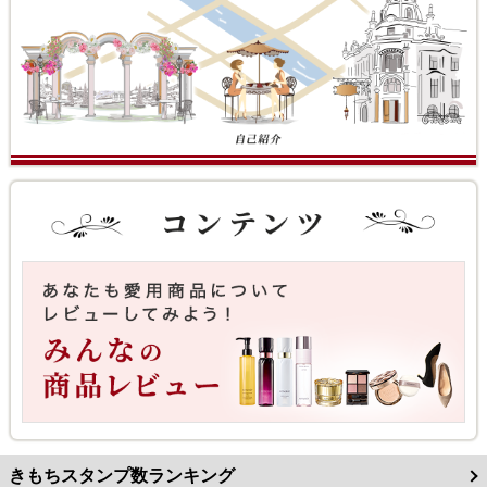
きもちスタンプ数ランキング