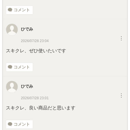
コメント
ひでみ
︙
2026/07/28 23:04
スキクレ、ぜひ使いたいです
コメント
ひでみ
︙
2026/07/28 23:01
スキクレ、良い商品だと思います
コメント