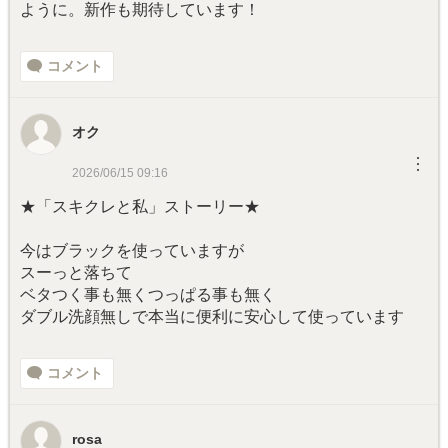
ように。新作も期待しています！
コメント
オク
︙
2026/06/15 09:16
★「スキクレと私」ストーリー★
今はブラックを使っていますが
スーっと落ちて
ベタつく事も無くつっぱる事も無く
ダブル洗顔無しで本当に便利に安心して使っています
コメント
rosa