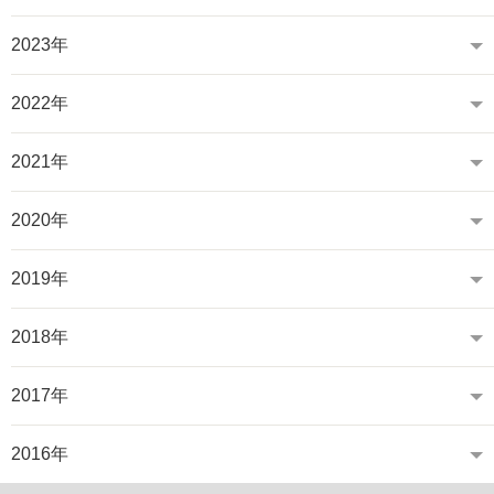
2023年
2022年
2021年
2020年
2019年
2018年
2017年
2016年