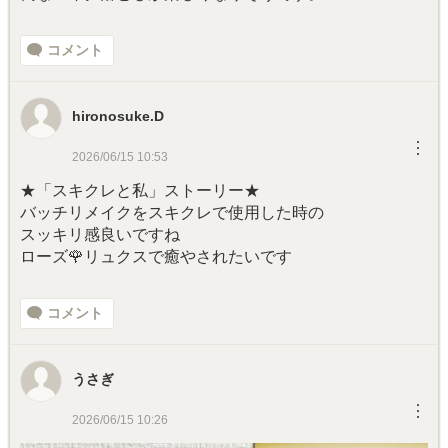
コメント
hironosuke.D
︙
2026/06/15 10:53
★「スキクレと私」ストーリー★
バッチリメイクをスキクレで使用した時の
スッキリ感良いですね
ローズ🌹リュクスで癒やされたいです
コメント
うさぎ
︙
2026/06/15 10:26