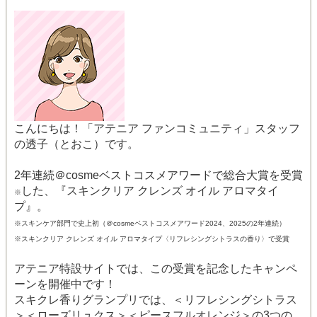
こんにちは！「アテニア ファンコミュニティ」スタッフ
の透子（とおこ）です。
2年連続＠cosmeベストコスメアワードで総合大賞を受賞
した、『スキンクリア クレンズ オイル アロマタイ
※
プ』。
※スキンケア部門で史上初（＠cosmeベストコスメアワード2024、2025の2年連続）
※スキンクリア クレンズ オイル アロマタイプ〈リフレシングシトラスの香り〉で受賞
アテニア特設サイトでは、この受賞を記念したキャンペ
ーンを開催中です！
スキクレ香りグランプリでは、＜リフレシングシトラス
＞＜ローズリュクス＞＜ピースフルオレンジ＞の3つの