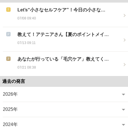
Let’s“小さなセルフケア”！今日の小さな…
07/08 09:40
教えて！アテニアさん【夏のポイントメイ…
07/13 09:11
あなたが行っている「毛穴ケア」教えてく…
07/21 08:38
過去の発言
2026年
2025年
2024年