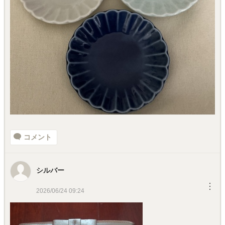
コメント
シルバー
︙
2026/06/24 09:24