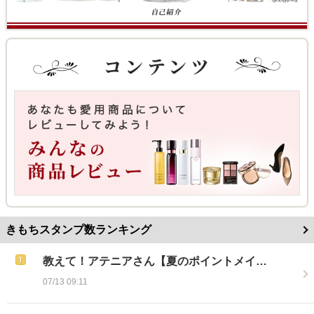
きもちスタンプ数ランキング
教えて！アテニアさん【夏のポイントメイ…
07/13 09:11