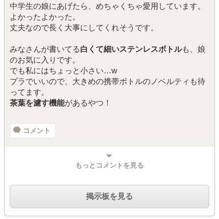
中学生の娘にあげたら、めちゃくちゃ愛用しています。
よかったよかった。
丈夫なので長く大事にしてくれそうです。
みなさんが書いてる
白くて細いステンレスボトル
も、娘
のお気に入りです。
でも私にはちょっと小さい…w
プラでいいので、大きめの携帯ボトルのノベルティも待
ってます。
茶葉を濾す機能
があるやつ！
コメント
もっとコメントを見る
掲示板を見る