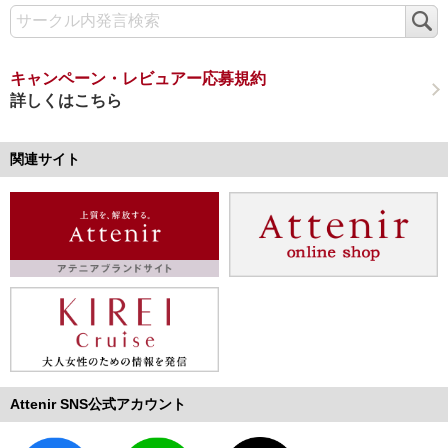
検
索
キャンペーン・レビュアー応募規約
詳しくはこちら
関連サイト
Attenir SNS公式アカウント