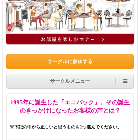
サークルに参加する
サークルメニュー
1995
年に誕生した「エコパック」。その誕生
のきっかけになったお客様の声とは？
※下記の中から正しいと思うものを1つ選んでください。