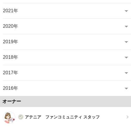
2021年
2020年
2019年
2018年
2017年
2016年
オーナー
アテニア ファンコミュニティ スタッフ