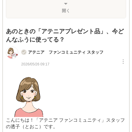
開く
あのときの「アテニアプレゼント品」、今ど
んなふうに使ってる？
アテニア ファンコミュニティ スタッフ
︙
2026/05/26 09:17
こんにちは！「アテニア ファンコミュニティ」スタッフ
の透子（とおこ）です。