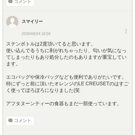
コメント
スマイリー
︙
2026/06/24 16:58
ステンボトルは2度頂いてると思います。
使い込んでるうちに剥がれちゃったり、匂いが気になっ
てしまったりもあり処分したのもありますが重宝してい
ます。
エコバッグや保冷バッグなども便利でありがたいです。
特にずっと前に頂いたオレンジのLE CREUSETのはすご
く使ってぼろぼろになりました(笑
アフタヌーンティーの食器もまだ一部使っています。
コメント