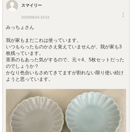
スマイリー
︙
2026/06/24 16:53
みっちょさん
我が家もまだこれは使っています。
いつもらったものかさえ覚えていませんが、我が家も3
枚残っています。
茶系のもあった気がするので、元々4、5枚セットだった
のでしょうか？
かなり色合いもさめてきてますが割れない限り使い続け
ようと思っています。