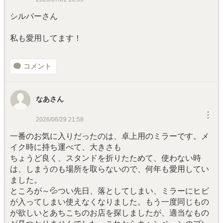
シルバーさん
私も愛用してます！
コメント
なあさん
︙
2026/06/29 21:58
一番のお気に入りだったのは、卓上用のミラーです。メ
イク時に持ち運べて、大きさも
ちょうど良く、スタンドを折りたためて、使わない時
は、しまうのも場所を取らないので、何年も愛用してい
ました。
ところが～💦つい先日、落としてしまい、ミラーにヒビ
が入ってしまい使えなくなりました。もう一度同じもの
が欲しいとあちこちのお店を探しましたが、適当なもの