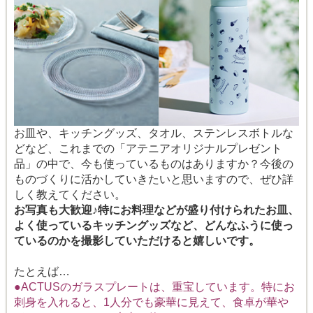
お皿や、キッチングッズ、タオル、ステンレスボトルな
どなど、これまでの「アテニアオリジナルプレゼント
品」の中で、今も使っているものはありますか？今後の
ものづくりに活かしていきたいと思いますので、ぜひ詳
しく教えてください。
お写真も大歓迎♪特にお料理などが盛り付けられたお皿、
よく使っているキッチングッズなど、どんなふうに使っ
ているのかを撮影していただけると嬉しいです。
たとえば…
●ACTUSのガラスプレートは、重宝しています。特にお
刺身を入れると、1人分でも豪華に見えて、食卓が華や