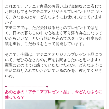
これまで、アテニア商品のお買い上げ金額などに応じて
お届けしてきたアテニアオリジナルプレゼント品につい
て、みなさんは今、どんなふうにお使いになっています
か？
アテニアでは、ただ受け取るだけのプレゼントではな
く、日々の暮らしの中で心地よく寄り添う存在になって
いたらいいな、という想いを込めてスタッフが何度も会
議を重ね、こだわりをもって開発しています。
そこで、今回は、アテニアオリジナルプレゼント品につ
いて、ぜひみなさんのお声をお聞きしたいと思います♪
実際にどのように感じていただけたのか、どんなふうに
生活に取り入れていただいているのかを、教えてくださ
いね。
+--------------------------------+
あのときの「アテニアプレゼント品」、今どんなふうに
使ってる？