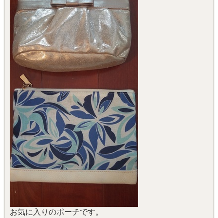
お気に入りのポーチです。