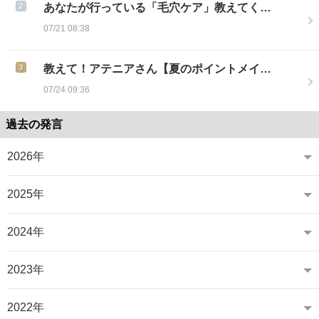
あなたが行っている「毛穴ケア」教えてく…
07/21 08:38
教えて！アテニアさん【夏のポイントメイ…
07/24 09:36
過去の発言
2026年
2025年
2024年
2023年
2022年