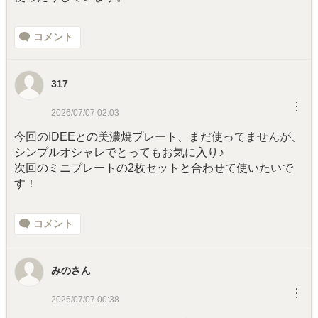
コメント
317
︙
2026/07/07 02:03
今回のIDEEとの美濃焼プレート、まだ使ってませんが、
シンプルオシャレでとってもお気に入り♪
次回のミニプレートの2枚セットと合わせて使いたいで
す！
コメント
みのさん
︙
2026/07/07 00:38