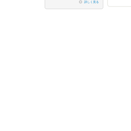
詳しく見る