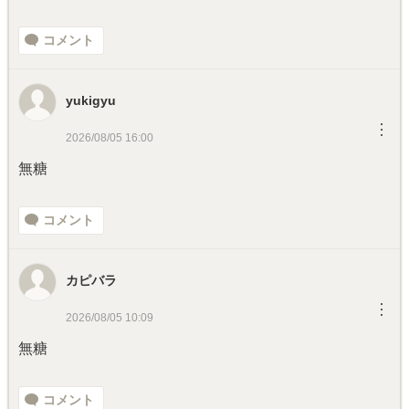
コメント
yukigyu
︙
2026/08/05 16:00
無糖
コメント
カピバラ
︙
2026/08/05 10:09
無糖
コメント