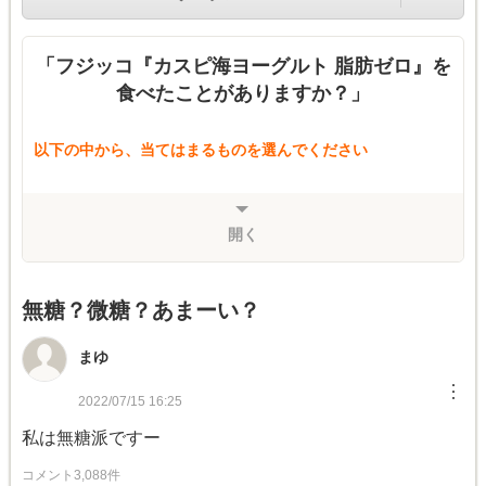
「フジッコ『カスピ海ヨーグルト 脂肪ゼロ』を
食べたことがありますか？」
以下の中から、当てはまるものを選んでください
開く
無糖？微糖？あまーい？
まゆ
︙
2022/07/15 16:25
私は無糖派ですー
コメント3,088件