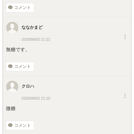
コメント
ななかまど
︙
2026/08/02 21:22
無糖です。
コメント
クロハ
︙
2026/08/02 21:10
微糖
コメント