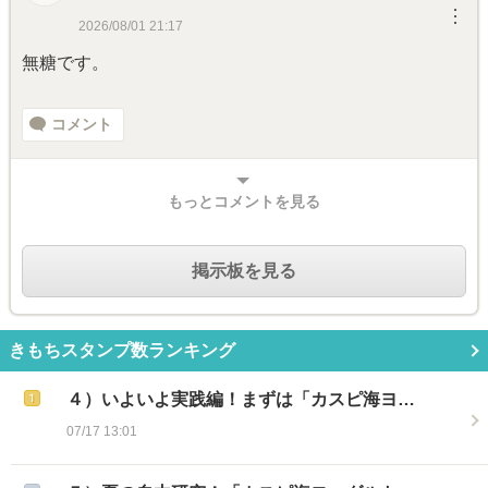
︙
2026/08/01 21:17
無糖です。
コメント
もっとコメントを見る
掲示板を見る
きもちスタンプ数ランキング
４）いよいよ実践編！まずは「カスピ海ヨ…
07/17 13:01