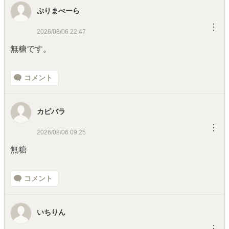
ぷりまべーら
︙
2026/08/06 22:47
無糖です。
コメント
カピバラ
︙
2026/08/06 09:25
無糖
コメント
いちりん
︙