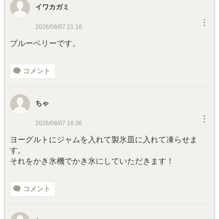
イワカガミ
︙
2026/08/07 21:16
ブルーベリーです。
コメント
ちゃ
︙
2026/08/07 16:36
ヨーグルトにジャムを入れて製氷皿に入れて凍らせま
す。
それをかき氷機でかき氷にしていただきます！
コメント