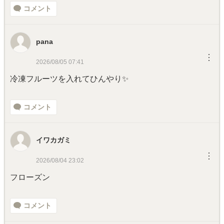
コメント
pana
︙
2026/08/05 07:41
冷凍フルーツを入れてひんやり✨
コメント
イワカガミ
︙
2026/08/04 23:02
フローズン
コメント