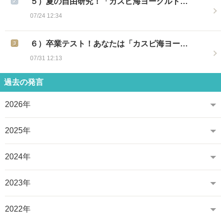
５）夏の自由研究！「カスピ海ヨーグルト…
07/24 12:34
６）卒業テスト！あなたは「カスピ海ヨー…
07/31 12:13
過去の発言
2026年
2025年
2024年
2023年
2022年