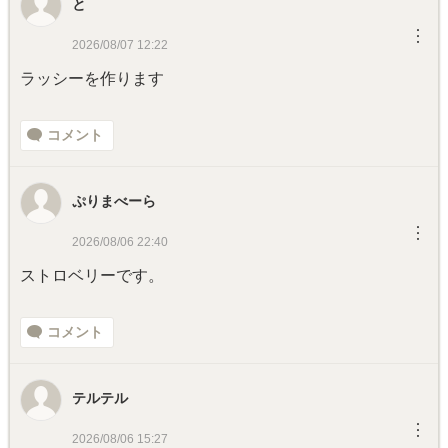
と
︙
2026/08/07 12:22
ラッシーを作ります
コメント
ぷりまべーら
︙
2026/08/06 22:40
ストロベリーです。
コメント
テルテル
︙
2026/08/06 15:27