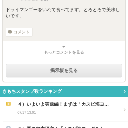
2026/07/30 16:49
ドライマンゴーをいれて食べてます。とろとろで美味し
いです。
コメント
もっとコメントを見る
掲示板を見る
きもちスタンプ数ランキング
４）いよいよ実践編！まずは「カスピ海ヨ…
07/17 13:01