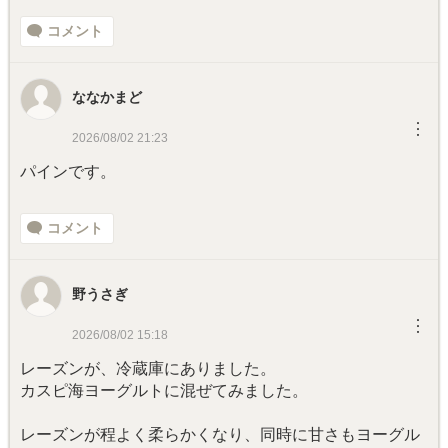
コメント
ななかまど
︙
2026/08/02 21:23
パインです。
コメント
野うさぎ
︙
2026/08/02 15:18
レーズンが、冷蔵庫にありました。
カスピ海ヨーグルトに混ぜてみました。
レーズンが程よく柔らかくなり、同時に甘さもヨーグル