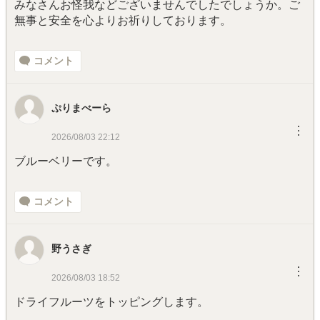
みなさんお怪我などございませんでしたでしょうか。ご
無事と安全を心よりお祈りしております。
コメント
ぷりまべーら
︙
2026/08/03 22:12
ブルーベリーです。
コメント
野うさぎ
︙
2026/08/03 18:52
ドライフルーツをトッピングします。