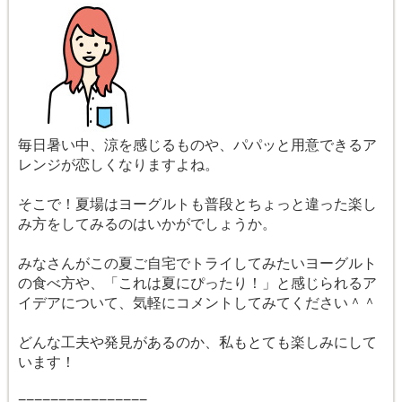
毎日暑い中、涼を感じるものや、パパッと用意できるア
レンジが恋しくなりますよね。
そこで！夏場はヨーグルトも普段とちょっと違った楽し
み方をしてみるのはいかがでしょうか。
みなさんがこの夏ご自宅でトライしてみたいヨーグルト
の食べ方や、「これは夏にぴったり！」と感じられるア
イデアについて、気軽にコメントしてみてください＾＾
どんな工夫や発見があるのか、私もとても楽しみにして
います！
================