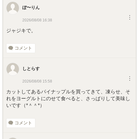
ぽ〜りん
︙
2026/08/08 16:38
ジャジキで。
コメント
しとらす
︙
2026/08/08 15:58
カットしてあるパイナップルを買ってきて、凍らせ、そ
れをヨーグルトにのせて食べると、さっぱりして美味し
いです（*＾＾*）
コメント