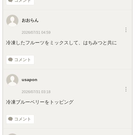
コメント
おおらん
︙
2026/07/31 04:59
冷凍したフルーツをミックスして、はちみつと共に
コメント
usapon
︙
2026/07/31 03:18
冷凍ブルーベリーをトッピング
コメント