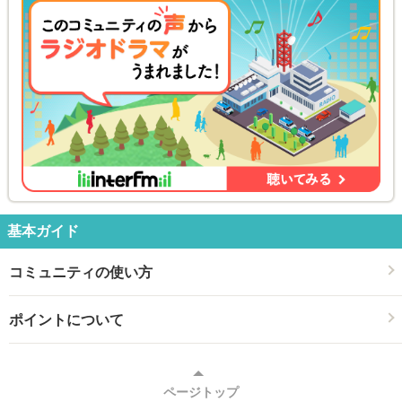
基本ガイド
コミュニティの使い方
ポイントについて
ページトップ