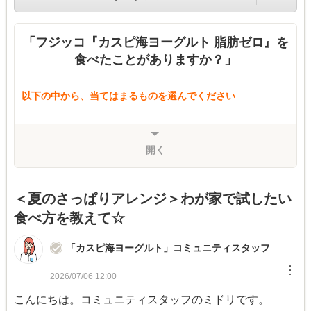
「フジッコ『カスピ海ヨーグルト 脂肪ゼロ』を
食べたことがありますか？」
以下の中から、当てはまるものを選んでください
開く
＜夏のさっぱりアレンジ＞わが家で試したい
⾷べ⽅を教えて☆
「カスピ海ヨーグルト」コミュニティスタッフ
︙
2026/07/06 12:00
こんにちは。コミュニティスタッフのミドリです。