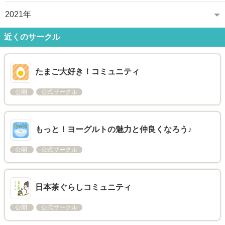
2021年
近くのサークル
たまご大好き！コミュニティ
公開
公式サークル
もっと！ヨーグルトの魅力と仲良くなろう♪
公開
公式サークル
日本茶ぐらしコミュニティ
公開
公式サークル