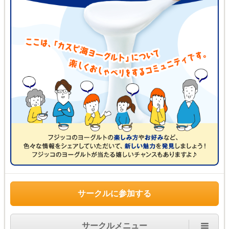
サークルに参加する
サークルメニュー