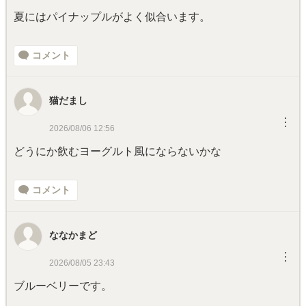
夏にはパイナップルがよく似合います。
コメント
猫だまし
︙
2026/08/06 12:56
どうにか飲むヨーグルト風にならないかな
コメント
ななかまど
︙
2026/08/05 23:43
ブルーベリーです。