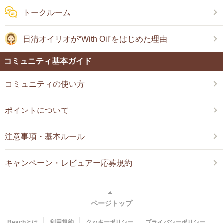
トークルーム
日清オイリオが“With Oil”をはじめた理由
コミュニティ基本ガイド
コミュニティの使い方
ポイントについて
注意事項・基本ルール
キャンペーン・レビュアー応募規約
ページトップ
Beachとは
利用規約
クッキーポリシー
プライバシーポリシー