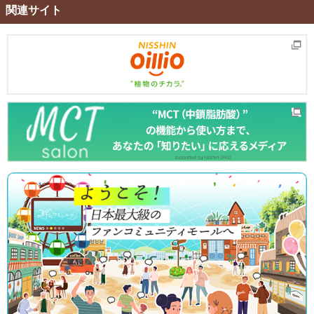
関連サイト