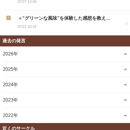
07/27 10:36
＜“グリーンな風味”を体験した感想を教え…
07/21 10:34
過去の発言
2026年
2025年
2024年
2023年
2022年
近くのサークル