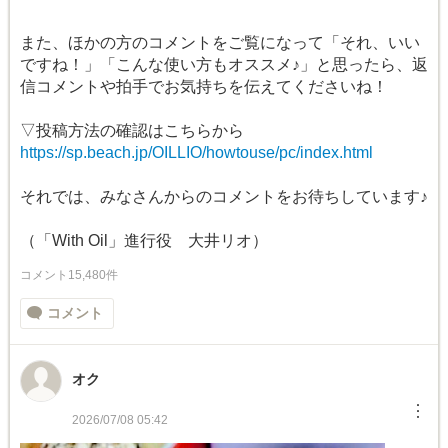
また、ほかの方のコメントをご覧になって「それ、いい
ですね！」「こんな使い方もオススメ♪」と思ったら、返
信コメントや拍手でお気持ちを伝えてくださいね！
▽投稿方法の確認はこちらから
https://sp.beach.jp/OILLIO/howtouse/pc/index.html
それでは、みなさんからのコメントをお待ちしています♪
（「With Oil」進行役 大井リオ）
コメント15,480件
コメント
オク
︙
2026/07/08 05:42