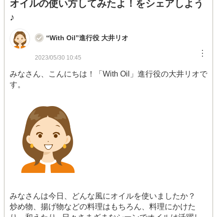
オイルの使い方してみたよ！をシェアしよう
♪
“With Oil”進行役 大井リオ
︙
2023/05/30 10:45
みなさん、こんにちは！「With Oil」進行役の大井リオで
す。
みなさんは今日、どんな風にオイルを使いましたか？
炒め物、揚げ物などの料理はもちろん、料理にかけた