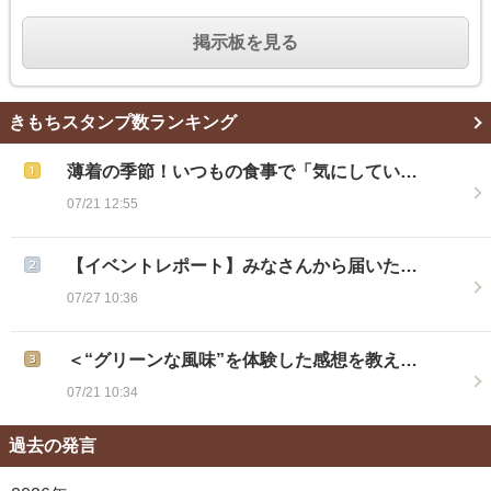
掲示板を見る
きもちスタンプ数ランキング
薄着の季節！いつもの食事で「気にしてい…
07/21 12:55
【イベントレポート】みなさんから届いた…
07/27 10:36
＜“グリーンな風味”を体験した感想を教え…
07/21 10:34
過去の発言