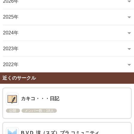
2026年
2025年
2024年
2023年
2022年
近くのサークル
カキコ・・・日記
公開
メンバー数：18人
B.V.D. 涼（スズ）ブラ コミュニティ