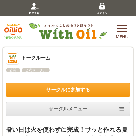
新規登録
ログイン
トークルーム
公開
公式サークル
サークルに参加する
サークルメニュー
暑い日は火を使わずに完成！サッと作れる夏