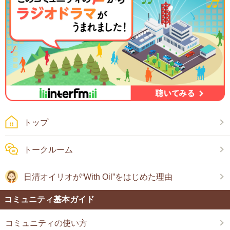
トップ
トークルーム
日清オイリオが“With Oil”をはじめた理由
コミュニティ基本ガイド
コミュニティの使い方