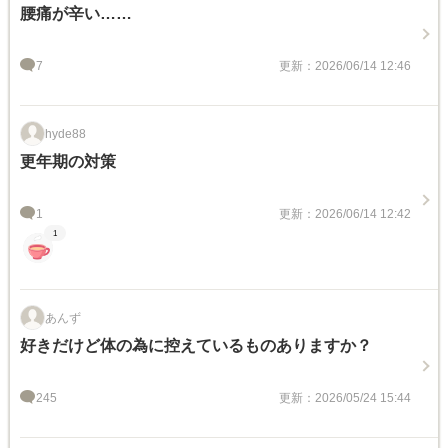
腰痛が辛い……
7
更新：2026/06/14 12:46
hyde88
更年期の対策
1
更新：2026/06/14 12:42
1
あんず
好きだけど体の為に控えているものありますか？
245
更新：2026/05/24 15:44