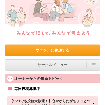
サークルに参加する
サークルメニュー
オーナーからの最新トピック
毎日投稿募集中
【いつでも投稿大歓迎！】心やからだがちょっとつ