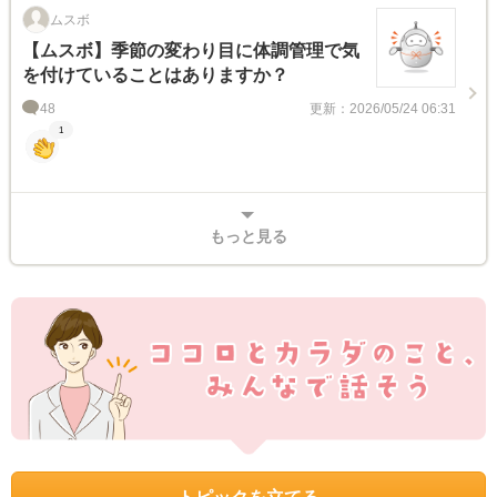
ムスボ
【ムスボ】季節の変わり目に体調管理で気
を付けていることはありますか？
48
更新：2026/05/24 06:31
1
もっと見る