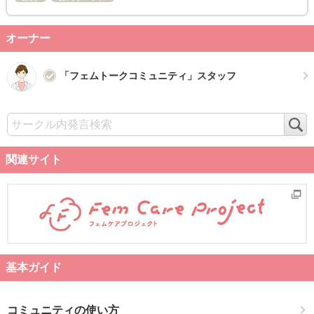
オーナー
「フェムトークコミュニティ」スタッフ
検
索
関連サイト
基本ガイド
コミュニティの使い方