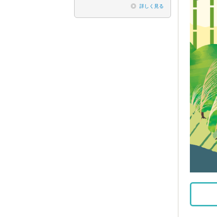
詳しく見る