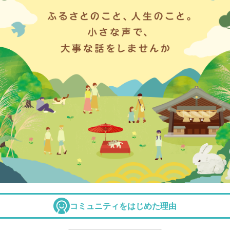
コミュニティをはじめた理由