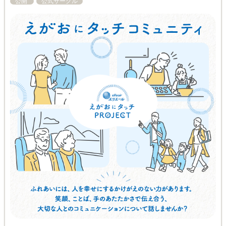
公開
公式サークル