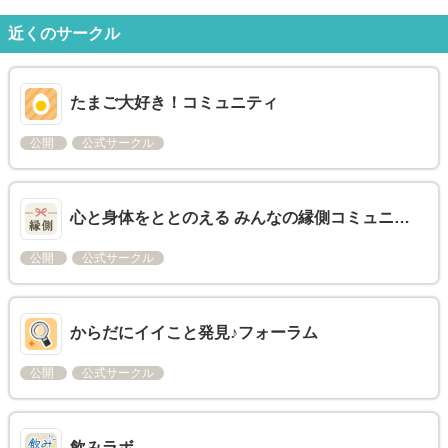
近くのサークル
たまご大好き！コミュニティ
公開
公式サークル
心と身体をととのえる みんなの縁側コミュニ…
公開
公式サークル
からだにイイこと発見♪フォーラム
公開
公式サークル
飲みラボ