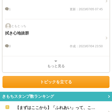
1
更新：2023/07/05 07:45
ともとっち
拭き心地抜群
0
作成：2023/07/04 23:50
もっと見る
トピックを立てる
きもちスタンプ数ランキング
【まずはここから】「ふれあい」って、こ…