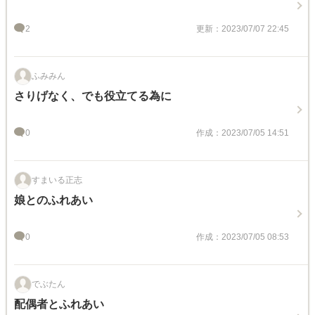
2
更新：2023/07/07 22:45
ふみみん
さりげなく、でも役立てる為に
0
作成：2023/07/05 14:51
すまいる正志
娘とのふれあい
0
作成：2023/07/05 08:53
でぶたん
配偶者とふれあい