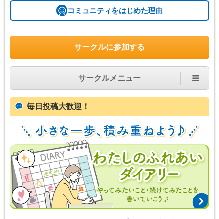
コミュニティをはじめた理由
サークルに参加する
サークルメニュー
毎日投稿大歓迎！