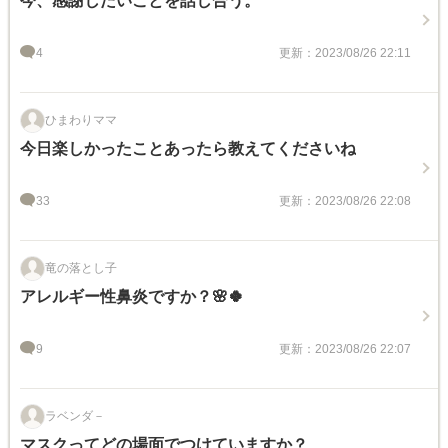
今、感謝したいことを話し合う。
4
更新：2023/08/26 22:11
ひまわりママ
今日楽しかったことあったら教えてくださいね
33
更新：2023/08/26 22:08
竜の落とし子
アレルギー性鼻炎ですか？🌸🍀
9
更新：2023/08/26 22:07
ラベンダ－
マスクってどの場面でつけていますか？