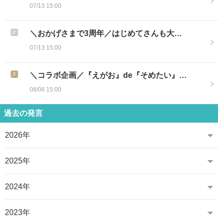
07/13 15:00
＼おかげさまで3周年／はじめてさんも大…
07/13 15:00
＼コラボ企画／『えがお』de『そめたい』…
08/06 15:00
過去の発言
2026年
2025年
2024年
2023年