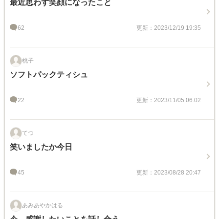
最近思わず笑顔になったこと
62
更新：2023/12/19 19:35
桃子
ソフトパックティシュ
22
更新：2023/11/05 06:02
てつ
笑いましたか今日
45
更新：2023/08/28 20:47
あみあやかはる