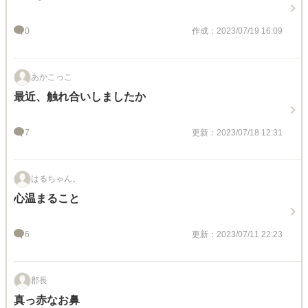
0
作成：2023/07/19 16:09
あかこっこ
最近、触れ合いしましたか
7
更新：2023/07/18 12:31
はるちゃん。
心温まること
6
更新：2023/07/11 22:23
郡長
真っ赤なお鼻