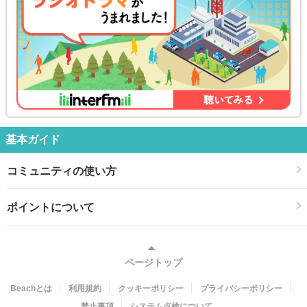
基本ガイド
コミュニティの使い方
ポイントについて
ページトップ
Beachとは
利用規約
クッキーポリシー
プライバシーポリシー
禁止事項
システム点検について