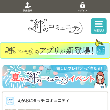
新規登録
ログイン
えがおにタッチ コミュニティ