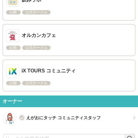
公開
公式サークル
オルカンカフェ
公開
公式サークル
iX TOURS コミュニティ
公開
公式サークル
オーナー
えがおにタッチ コミュニティスタッフ