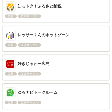
知っトク！ふるさと納税
公開
公式サークル
レッサーくんのホットゾーン
公開
公式サークル
好きじゃわー広島
公開
公式サークル
ゆるナビトークルーム
公開
公式サークル