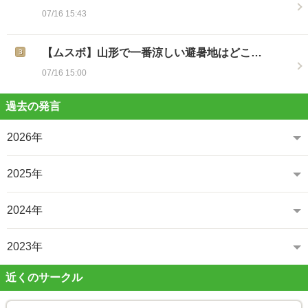
07/16 15:43
【ムスボ】山形で一番涼しい避暑地はどこ…
07/16 15:00
過去の発言
2026年
2025年
2024年
2023年
近くのサークル