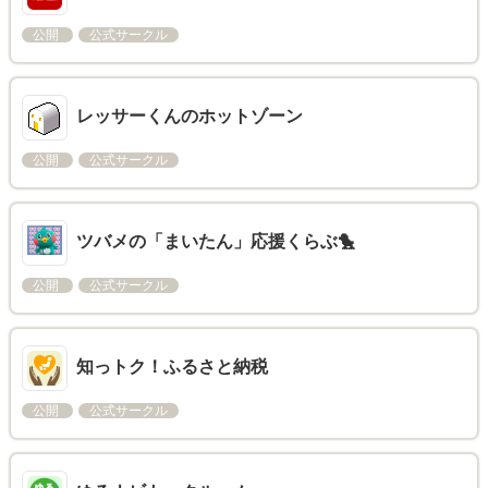
公開
公式サークル
レッサーくんのホットゾーン
公開
公式サークル
ツバメの「まいたん」応援くらぶ🐤
公開
公式サークル
知っトク！ふるさと納税
公開
公式サークル