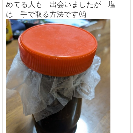
めてる人も 出会いましたが 塩
は 手で取る方法です🤔