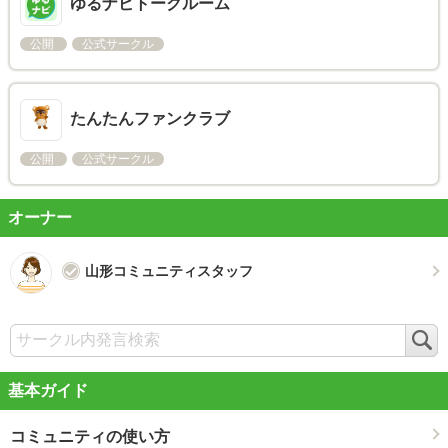
ゆるナビトークルーム
公開
公式サークル
たんたんファンクラブ
公開
公式サークル
オーナー
山形コミュニティスタッフ
検
索
基本ガイド
コミュニティの使い方