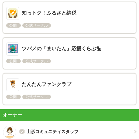
知っトク！ふるさと納税
公開
公式サークル
ツバメの「まいたん」応援くらぶ🐤
公開
公式サークル
たんたんファンクラブ
公開
公式サークル
オーナー
山形コミュニティスタッフ