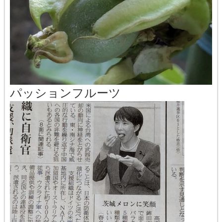
パッションフルーツ