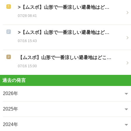
>【ムスボ】山形で一番涼しい避暑地はど…
07/28 08:41
>【ムスボ】山形で一番涼しい避暑地はど…
07/16 15:43
【ムスボ】山形で一番涼しい避暑地はどこ…
07/16 15:00
過去の発言
2026年
2025年
2024年