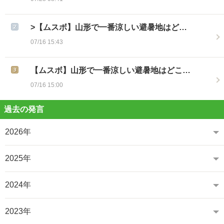
>【ムスボ】山形で一番涼しい避暑地はど…
07/16 15:43
【ムスボ】山形で一番涼しい避暑地はどこ…
07/16 15:00
過去の発言
2026年
2025年
2024年
2023年