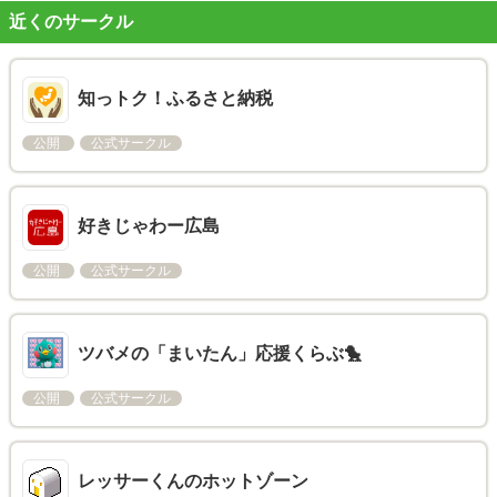
近くのサークル
知っトク！ふるさと納税
公開
公式サークル
好きじゃわー広島
公開
公式サークル
ツバメの「まいたん」応援くらぶ🐤
公開
公式サークル
レッサーくんのホットゾーン