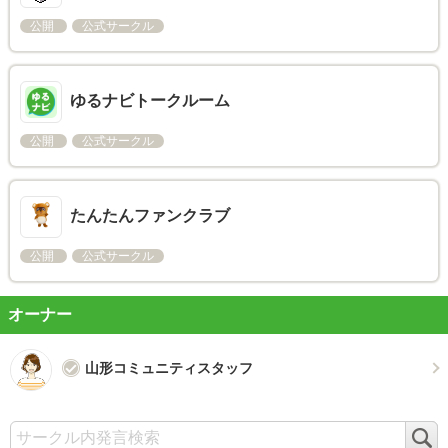
公開
公式サークル
ゆるナビトークルーム
公開
公式サークル
たんたんファンクラブ
公開
公式サークル
オーナー
山形コミュニティスタッフ
検