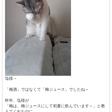
塩様～
「梅酒」ではなくて「梅ジュース」でしたね～
昨年、塩様が
「梅は、梅ジュースにして初夏に飲んでいます～」と教
えてくれたのに…