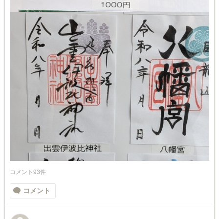
コメント93件
コメント