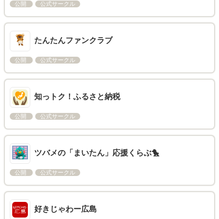
公開
公式サークル
たんたんファンクラブ
公開
公式サークル
知っトク！ふるさと納税
公開
公式サークル
ツバメの「まいたん」応援くらぶ🐤
公開
公式サークル
好きじゃわー広島