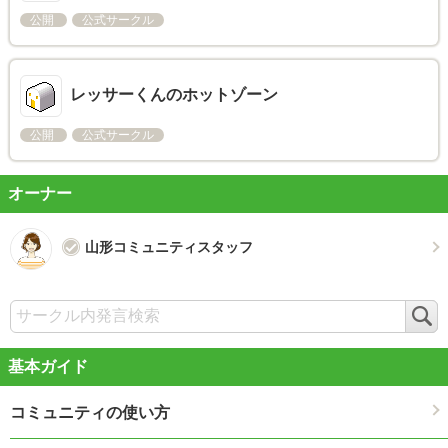
公開
公式サークル
レッサーくんのホットゾーン
公開
公式サークル
オーナー
山形コミュニティスタッフ
検
索
基本ガイド
コミュニティの使い方