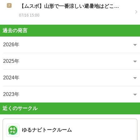
【ムスボ】山形で一番涼しい避暑地はどこ…
07/16 15:00
過去の発言
2026年
2025年
2024年
2023年
近くのサークル
ゆるナビトークルーム