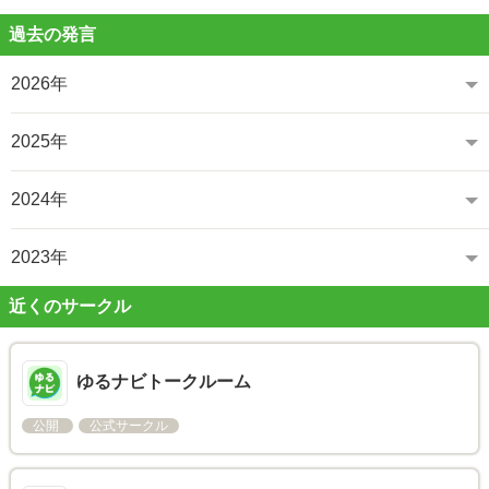
過去の発言
2026年
2025年
2024年
2023年
近くのサークル
ゆるナビトークルーム
公開
公式サークル