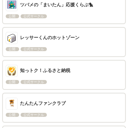
ツバメの「まいたん」応援くらぶ🐤
公開
公式サークル
レッサーくんのホットゾーン
公開
公式サークル
知っトク！ふるさと納税
公開
公式サークル
たんたんファンクラブ
公開
公式サークル