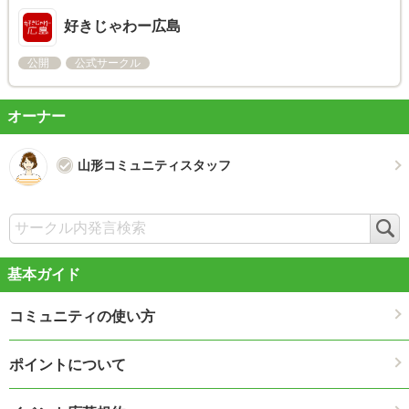
好きじゃわー広島
公開
公式サークル
オーナー
山形コミュニティスタッフ
検
索
基本ガイド
コミュニティの使い方
ポイントについて