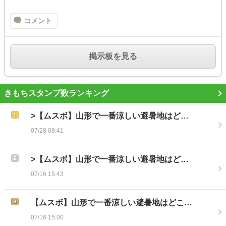
コメント
掲示板を見る
きもちスタンプ数ランキング
>【ムスボ】山形で一番涼しい避暑地はど…
07/28 08:41
>【ムスボ】山形で一番涼しい避暑地はど…
07/16 15:43
【ムスボ】山形で一番涼しい避暑地はどこ…
07/16 15:00