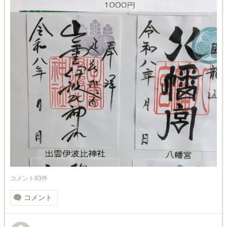
コメント93件
コメント