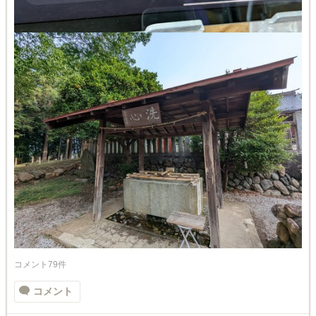
コメント79件
コメント