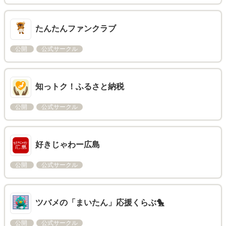
たんたんファンクラブ
公開
公式サークル
知っトク！ふるさと納税
公開
公式サークル
好きじゃわー広島
公開
公式サークル
ツバメの「まいたん」応援くらぶ🐤
公開
公式サークル