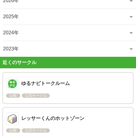
2026年
2025年
2024年
2023年
近くのサークル
ゆるナビトークルーム
公開
公式サークル
レッサーくんのホットゾーン
公開
公式サークル