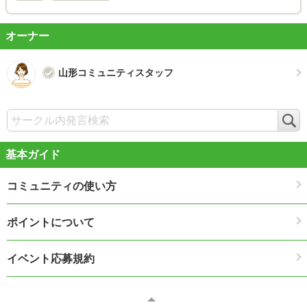
オーナー
山形コミュニティスタッフ
検
索
基本ガイド
コミュニティの使い方
ポイントについて
イベント応募規約