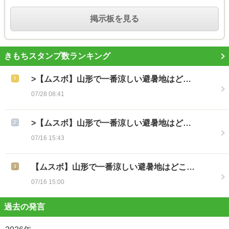
掲示板を見る
きもちスタンプ数ランキング
>【ムスボ】山形で一番涼しい避暑地はど…
07/28 08:41
>【ムスボ】山形で一番涼しい避暑地はど…
07/16 15:43
【ムスボ】山形で一番涼しい避暑地はどこ…
07/16 15:00
過去の発言