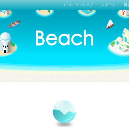
コミュニティトップ
ログイン
新