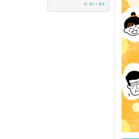
詳しく見る