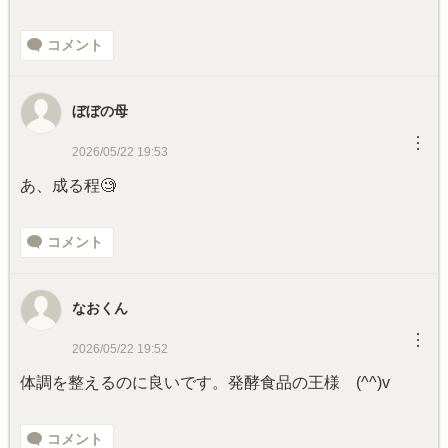
コメント
ぼぼの母
︙
2026/05/22 19:53
あ、成る程🧐
コメント
なおくん
︙
2026/05/22 19:52
体調を整えるのに良いです。発酵食品の王様 (^^)v
コメント