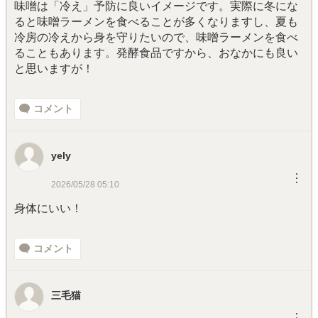
味噌は「冷え」予防に良いイメージです。実際に冬にな
ると味噌ラーメンを食べることが多くなりますし、夏も
冷房の冷えから身を守りたいので、味噌ラーメンを食べ
ることもあります。発酵食品ですから、おなかにも良い
と思いますが！
コメント
yely
︙
2026/05/28 05:10
身体にいい！
コメント
三毛猫