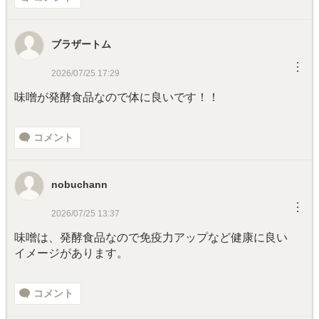
ブラザートム
︙
2026/07/25 17:29
味噌が発酵食品なので体に良いです！！
コメント
nobuchann
︙
2026/07/25 13:37
味噌は、発酵食品なので免疫力アップなど健康に良い
イメージがあります。
コメント