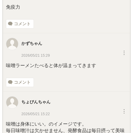
免疫力
コメント
かずちゃん
︙
2026/05/21 15:29
味噌ラーメンたべると体が温まってきます
コメント
ちょびんちゃん
︙
2026/05/21 15:22
味噌は身体にいい。のイメージです。
毎日味噌汁は欠かせません、発酵食品は毎日摂って美味