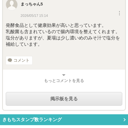
まっちゃん5
︙
2026/05/17 15:14
発酵食品として健康効果が高いと思っています。
乳酸菌も含まれているので腸内環境を整えてくれます。
塩分がありますが、夏場は少し濃いめのみそ汁で塩分を
補給しています。
コメント
もっとコメントを見る
掲示板を見る
きもちスタンプ数ランキング