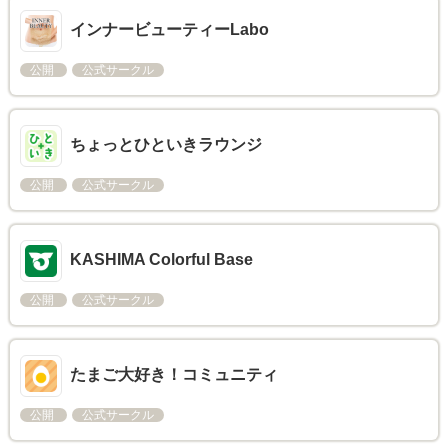
インナービューティーLabo
公開
公式サークル
ちょっとひといきラウンジ
公開
公式サークル
KASHIMA Colorful Base
公開
公式サークル
たまご大好き！コミュニティ
公開
公式サークル