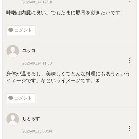
2026/06/14 17:18
味噌は内臓に良い。でもたまに豚骨を戴きたいです。
コメント
ユッコ
︙
2026/06/14 11:30
身体が温まるし、美味しくてどんな料理にもあうという
イメージです。冬というイメージです。❄️
コメント
しとらす
︙
2026/06/13 00:34