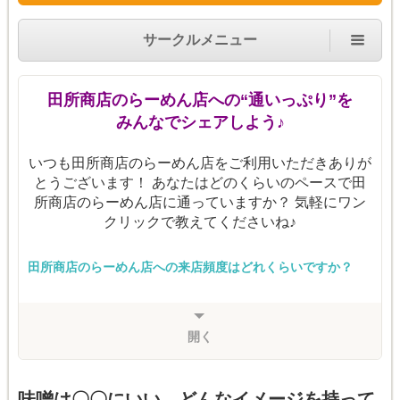
サークルメニュー
田所商店のらーめん店への“通いっぷり”を
みんなでシェアしよう♪
いつも田所商店のらーめん店をご利用いただきありが
とうございます！ あなたはどのくらいのペースで田
所商店のらーめん店に通っていますか？ 気軽にワン
クリックで教えてくださいね♪
田所商店のらーめん店への来店頻度はどれくらいですか？
開く
味噌は〇〇にいい。どんなイメージを持って