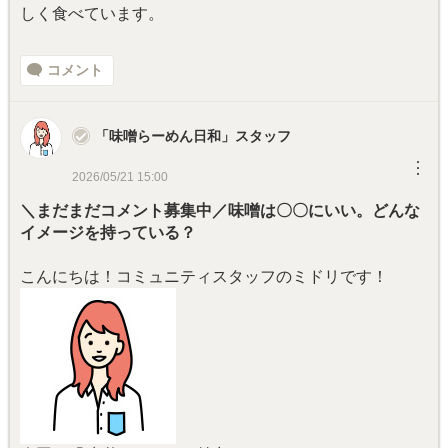
しく食べています。
コメント
「味噌らーめん日和」スタッフ
︙
2026/05/21 15:00
＼まだまだコメント募集中／味噌は〇〇にいい。どんな
イメージを持っている？
こんにちは！コミュニティスタッフのミドリです！