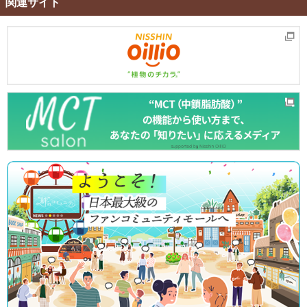
関連サイト