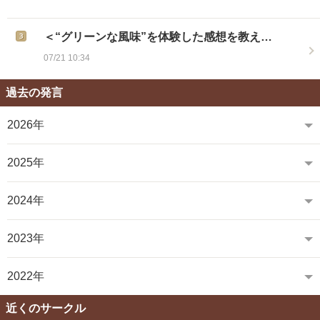
＜“グリーンな風味”を体験した感想を教え…
07/21 10:34
過去の発言
2026年
2025年
2024年
2023年
2022年
近くのサークル