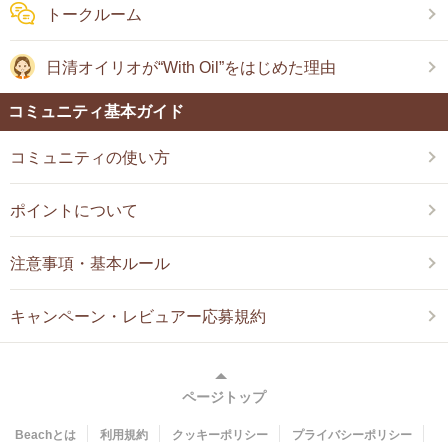
トークルーム
日清オイリオが“With Oil”をはじめた理由
コミュニティ基本ガイド
コミュニティの使い方
ポイントについて
注意事項・基本ルール
キャンペーン・レビュアー応募規約
ページトップ
Beachとは
利用規約
クッキーポリシー
プライバシーポリシー