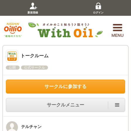
新規登録
ログイン
トークルーム
公開
公式サークル
サークルに参加する
サークルメニュー
テルチャン