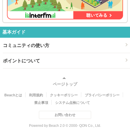
基本ガイド
コミュニティの使い方
ポイントについて
ページトップ
Beachとは
利用規約
クッキーポリシー
プライバシーポリシー
禁止事項
システム点検について
お問い合わせ
Powered by Beach 2.0 © 2000- QON Co., Ltd.