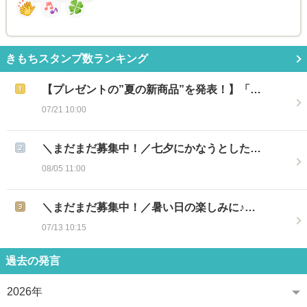
きもちスタンプ数ランキング
【プレゼントの”夏の新商品”を発表！】「…
07/21 10:00
＼まだまだ募集中！／七夕にかなうとした…
08/05 11:00
＼まだまだ募集中！／暑い日の楽しみに♪…
07/13 10:15
過去の発言
2026年