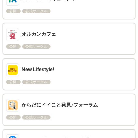
公開
公式サークル
オルカンカフェ
公開
公式サークル
New Lifestyle!
公開
公式サークル
からだにイイこと発見♪フォーラム
公開
公式サークル