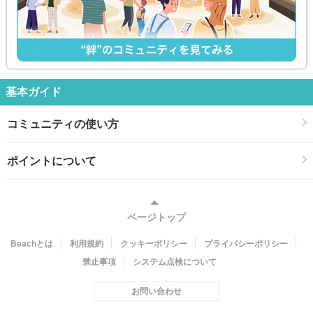
基本ガイド
コミュニティの使い方
ポイントについて
ページトップ
Beachとは
利用規約
クッキーポリシー
プライバシーポリシー
禁止事項
システム点検について
お問い合わせ