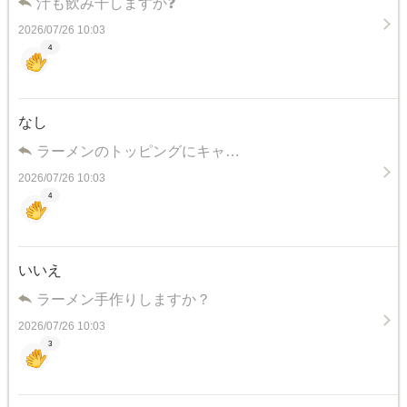
汁も飲み干しますか❓
2026/07/26 10:03
4
なし
ラーメンのトッピングにキャ…
2026/07/26 10:03
4
いいえ
ラーメン手作りしますか？
2026/07/26 10:03
3