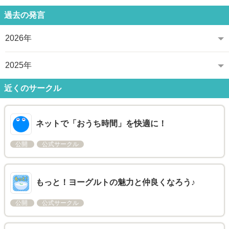
過去の発言
2026年
2025年
近くのサークル
ネットで「おうち時間」を快適に！
公開
公式サークル
もっと！ヨーグルトの魅力と仲良くなろう♪
公開
公式サークル