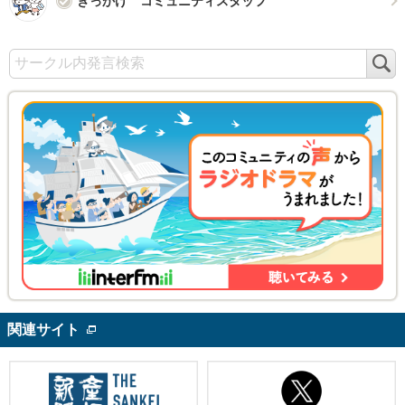
きっかけ コミュニティスタッフ
検
索
関連サイト