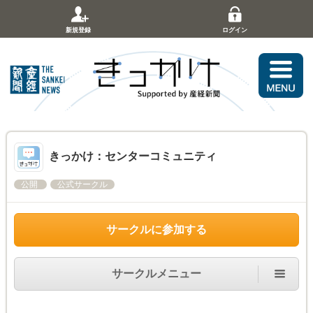
新規登録
ログイン
きっかけ：センターコミュニティ
公開
公式サークル
サークルに参加する
サークルメニュー