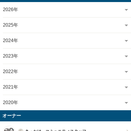
2026年
2025年
2024年
2023年
2022年
2021年
2020年
オーナー