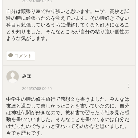
2026/07/08 02:53
自分は頑張り屋で粘り強いと思います。中学、高校と試
験の時に頑張ったのを覚えています。その時好きでない
科目も勉強しているうちに理解してくると好きになるこ
とを知りました。そんなところが自分の粘り強い個性の
ような気がします。
コメント
みほ
︙
2026/07/08 00:29
中学生の時の修学旅行で感想文を書きました。みんなは
友達と過ごして楽しかったことを書いていたのに、自分
は神社仏閣が好きなので、教科書で習った寺社を見た感
動を書いていました。そんなことを書いてるのは自分だ
けだったのでちょっと変わってるのかなと思いました。
今でも歴女です。