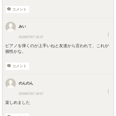
コメント
みい
︙
2026/07/07 18:37
ピアノを弾くのが上手いねと友達から言われて、これが
個性かな。
コメント
のんのん
︙
2026/07/07 18:07
楽しめました