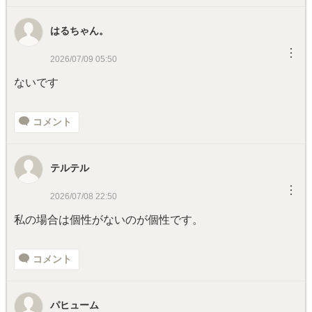
はるちゃん。
︙
2026/07/09 05:50
ないです
コメント
テルテル
︙
2026/07/08 22:50
私の場合は個性がないのが個性です。
コメント
パヒューム