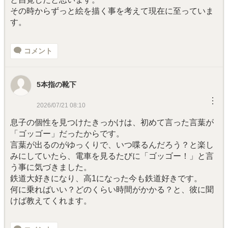
その時からずっと絵を描く事を考えて現在に至っていま
す。
コメント
5本指の靴下
︙
2026/07/21 08:10
息子の個性を見つけたきっかけは、初めて言った言葉が
「ゴッゴー」だったからです。
言葉が出るのがゆっくりで、いつ喋るんだろう？と楽し
みにしていたら、電車を見るたびに「ゴッゴー！」と言
う事に気づきました。
鉄道大好きになり、高1になった今も鉄道好きです。
何に乗ればいい？どのくらい時間がかかる？と、彼に聞
けば教えてくれます。