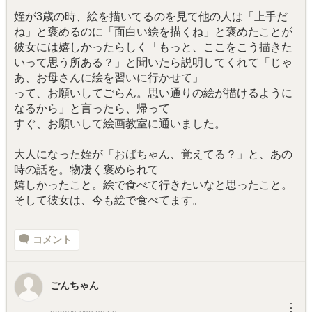
姪が3歳の時、絵を描いてるのを見て他の人は「上手だ
ね」と褒めるのに「面白い絵を描くね」と褒めたことが
彼女には嬉しかったらしく「もっと、ここをこう描きた
いって思う所ある？」と聞いたら説明してくれて「じゃ
あ、お母さんに絵を習いに行かせて」
って、お願いしてごらん。思い通りの絵が描けるように
なるから」と言ったら、帰って
すぐ、お願いして絵画教室に通いました。
大人になった姪が「おばちゃん、覚えてる？」と、あの
時の話を。物凄く褒められて
嬉しかったこと。絵で食べて行きたいなと思ったこと。
そして彼女は、今も絵で食べてます。
コメント
ごんちゃん
︙