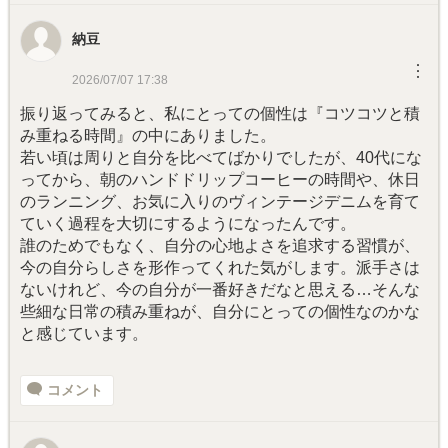
納豆
︙
2026/07/07 17:38
振り返ってみると、私にとっての個性は『コツコツと積
み重ねる時間』の中にありました。
若い頃は周りと自分を比べてばかりでしたが、40代にな
ってから、朝のハンドドリップコーヒーの時間や、休日
のランニング、お気に入りのヴィンテージデニムを育て
ていく過程を大切にするようになったんです。
誰のためでもなく、自分の心地よさを追求する習慣が、
今の自分らしさを形作ってくれた気がします。派手さは
ないけれど、今の自分が一番好きだなと思える…そんな
些細な日常の積み重ねが、自分にとっての個性なのかな
と感じています。
コメント