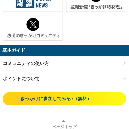
基本ガイド
コミュニティの使い方
ポイントについて
きっかけに参加してみる♪（無料）
ページトップ