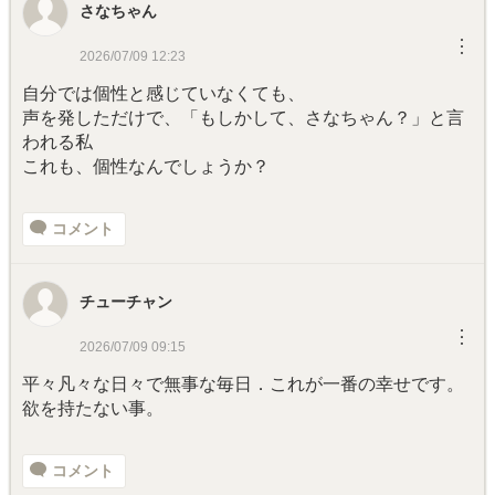
さなちゃん
︙
2026/07/09 12:23
自分では個性と感じていなくても、
声を発しただけで、「もしかして、さなちゃん？」と言
われる私
これも、個性なんでしょうか？
コメント
チューチャン
︙
2026/07/09 09:15
平々凡々な日々で無事な毎日．これが一番の幸せです。
欲を持たない事。
コメント