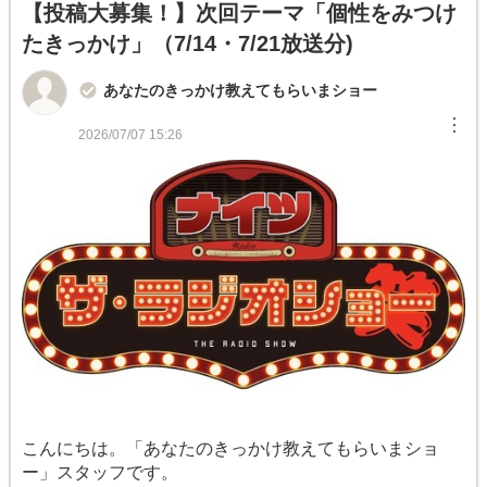
【投稿大募集！】次回テーマ「個性をみつけ
たきっかけ」（7/14・7/21放送分)
あなたのきっかけ教えてもらいまショー
︙
2026/07/07 15:26
こんにちは。「あなたのきっかけ教えてもらいまショ
ー」スタッフです。