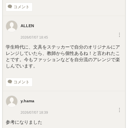
コメント
ALLEN
︙
2026/07/07 18:45
学生時代に、文具をステッカーで自分のオリジナルにア
レンジしていたら、教師から個性あるね！と言われたこ
とです。今もファッションなどを自分流のアレンジで楽
しんでいます。
コメント
y.hama
︙
2026/07/07 18:39
参考になりました