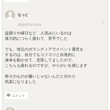
なっと
︙
2026/07/19 20:43
盆踊りや縁日など、人混みにいるのは
体力的につらく疲れて、苦手でした
でも、地元のボランティアでイベント運営を
するのは、自分でもコツコツと自発的に
身体を動かせて、充実してましたので、
こちらも疲れるのですが、やりがいを感じます
祭そのものが嫌いじゃないんだと分かり
気楽になりました
コメント