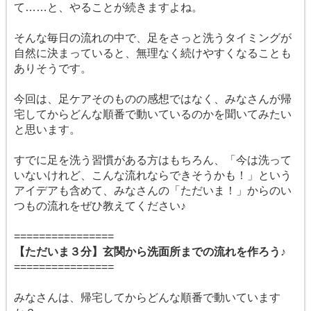
て……と、やることが続きますよね。
そんな毎日の流れの中で、足をさっと洗うタイミングが
自然に決まっていると、無理なく続けやすくなることも
ありそうです。
今回は、足ケアそのものの感想ではなく、みなさんが帰
宅してからどんな順番で動いているのかを聞いてみたい
と思います。
すでに足を洗う習慣がある方はもちろん、「今は洗って
いないけれど、こんな流れならできそうかも！」という
アイデアも含めて、みなさんの「ただいま！」からのい
つもの流れをぜひ教えてください♪
================
【ただいま３分】玄関から洗面所までの流れを作ろう♪
================
みなさんは、帰宅してからどんな順番で動いています