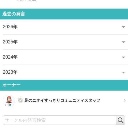
07/27 13:00
過去の発言
2026年
2025年
2024年
2023年
オーナー
足のニオイすっきりコミュニティスタッフ
検
索