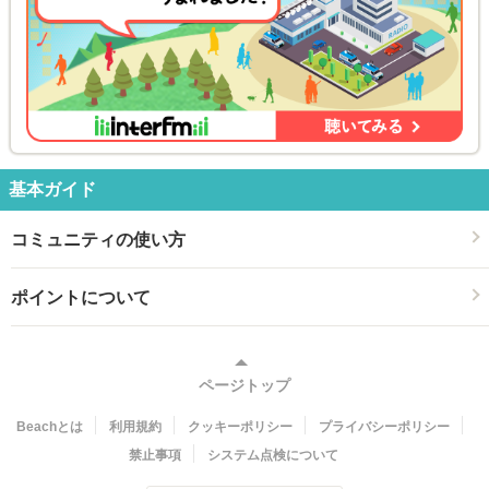
基本ガイド
コミュニティの使い方
ポイントについて
ページトップ
Beachとは
利用規約
クッキーポリシー
プライバシーポリシー
禁止事項
システム点検について