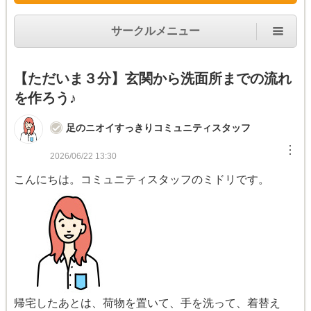
サークルメニュー
【ただいま３分】玄関から洗面所までの流れ
を作ろう♪
足のニオイすっきりコミュニティスタッフ
︙
2026/06/22 13:30
こんにちは。コミュニティスタッフのミドリです。
帰宅したあとは、荷物を置いて、手を洗って、着替え