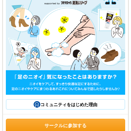
コミュニティをはじめた理由
サークルに参加する