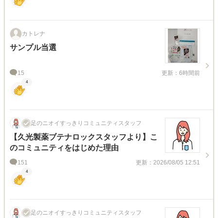
カトレナ
サンプル当選
15
更新：6時間前
4
足のニオイすっきりコミュニティスタッフ
【久光製薬ブテナロックスタッフより】こ
のコミュニティをはじめた理由
151
更新：2026/08/05 12:51
4
足のニオイすっきりコミュニティスタッフ