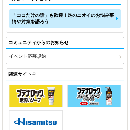
「ココだけの話」も歓迎！足のニオイのお悩み事
情や対策を語ろう
コミュニティからのお知らせ
イベント応募規約
関連サイト