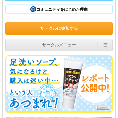
コミュニティをはじめた理由
サークルに参加する
サークルメニュー