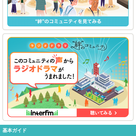
基本ガイド