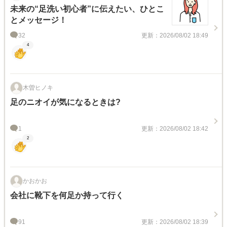
未来の“足洗い初心者”に伝えたい、ひとこ
とメッセージ！
32
更新：2026/08/02 18:49
4
木曽ヒノキ
足のニオイが気になるときは?
1
更新：2026/08/02 18:42
2
かおかお
会社に靴下を何足か持って行く
91
更新：2026/08/02 18:39