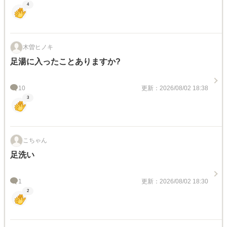
4
木曽ヒノキ
足湯に入ったことありますか?
10
更新：2026/08/02 18:38
3
こちゃん
足洗い
1
更新：2026/08/02 18:30
2