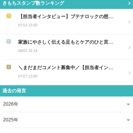
きもちスタンプ数ランキング
【担当者インタビュー】ブテナロックの想…
07/14 15:00
家族にやさしく伝える足もとケアのひと言…
08/03 16:18
＼まだまだコメント募集中／【担当者イン…
07/27 13:00
過去の発言
2026年
2025年