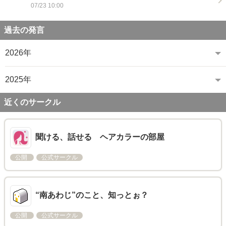
07/23 10:00
過去の発言
2026年
2025年
近くのサークル
聞ける、話せる ヘアカラーの部屋
公開
公式サークル
“南あわじ”のこと、知っとぉ？
公開
公式サークル