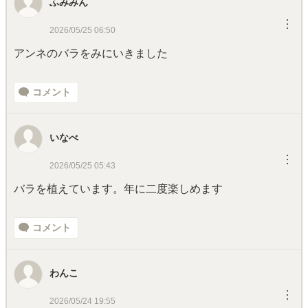
ふみみん
︙
2026/05/25 06:50
アンネのバラをみにいきました
コメント
いなべ
︙
2026/05/25 05:43
バラを植えています。年に二度楽しめます
コメント
わんこ
︙
2026/05/24 19:55