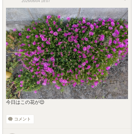
2026/06/04 18:07
今日はこの花が😌
コメント