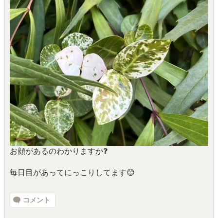
お顔があるのわかりますか❓
毎日目があってにっこりしてます😊
コメント