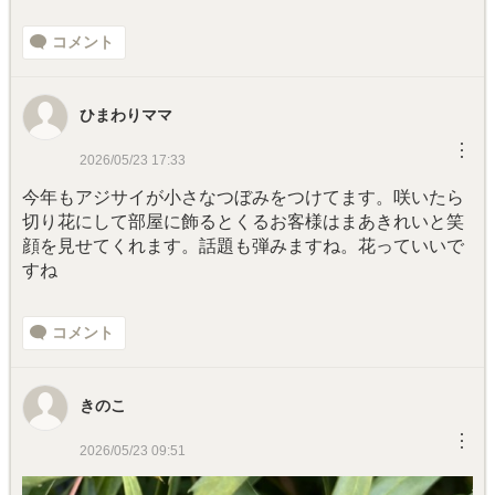
コメント
ひまわりママ
︙
2026/05/23 17:33
今年もアジサイが小さなつぼみをつけてます。咲いたら
切り花にして部屋に飾るとくるお客様はまあきれいと笑
顔を見せてくれます。話題も弾みますね。花っていいで
すね
コメント
きのこ
︙
2026/05/23 09:51