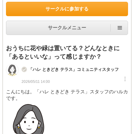
サークルに参加する
サークルメニュー
おうちに花や緑は置いてる？どんなときに
「あるといいな」って感じますか？
「ハレ ときどき テラス」コミュニティスタッフ
︙
2026/05/11 14:00
こんにちは。「ハレ ときどき テラス」スタッフのハルカ
です。