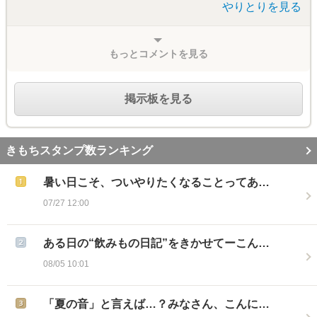
やりとりを見る
もっとコメントを見る
掲示板を見る
きもちスタンプ数ランキング
暑い日こそ、ついやりたくなることってあ…
07/27 12:00
ある日の“飲みもの日記”をきかせてーこん…
08/05 10:01
「夏の音」と言えば…？みなさん、こんに…