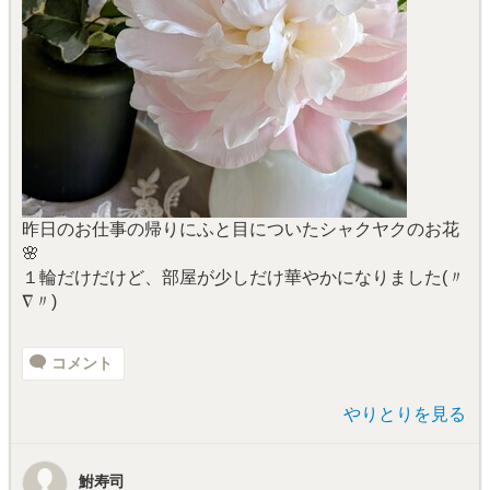
昨日のお仕事の帰りにふと目についたシャクヤクのお花
🌸
１輪だけだけど、部屋が少しだけ華やかになりました(〃
∇〃)
コメント
やりとりを見る
鮒寿司