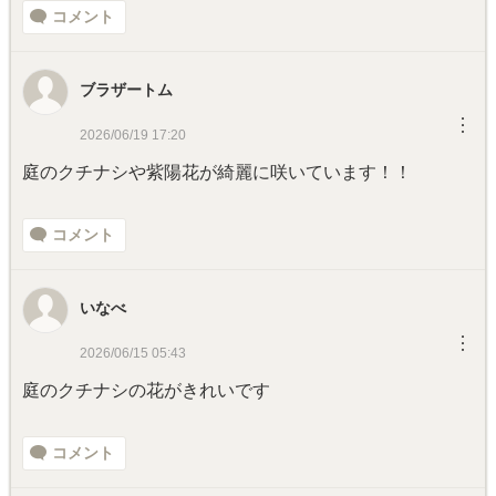
コメント
ブラザートム
︙
2026/06/19 17:20
庭のクチナシや紫陽花が綺麗に咲いています！！
コメント
いなべ
︙
2026/06/15 05:43
庭のクチナシの花がきれいです
コメント