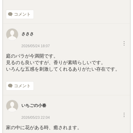
コメント
さささ
︙
2026/05/24 18:07
庭のバラが今満開です。
見るのも良いですが、香りが素晴らしいです。
いろんな五感を刺激してくれるありがたい存在です。
コメント
いちごの小春
︙
2026/05/23 22:04
家の中に花がある時、癒されます。