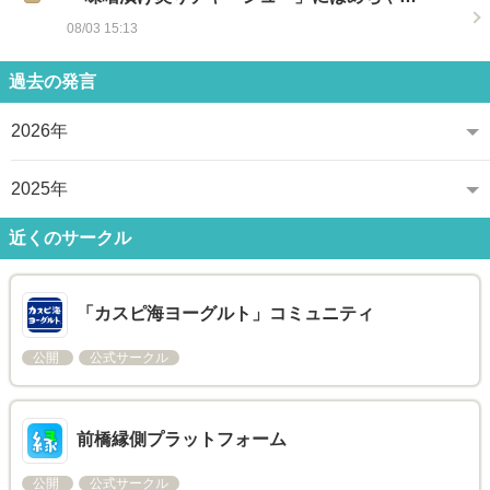
08/03 15:13
過去の発言
2026年
2025年
近くのサークル
「カスピ海ヨーグルト」コミュニティ
公開
公式サークル
前橋縁側プラットフォーム
公開
公式サークル