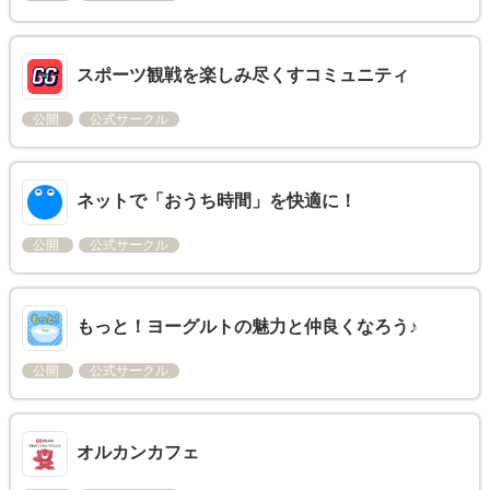
スポーツ観戦を楽しみ尽くすコミュニティ
公開
公式サークル
ネットで「おうち時間」を快適に！
公開
公式サークル
もっと！ヨーグルトの魅力と仲良くなろう♪
公開
公式サークル
オルカンカフェ