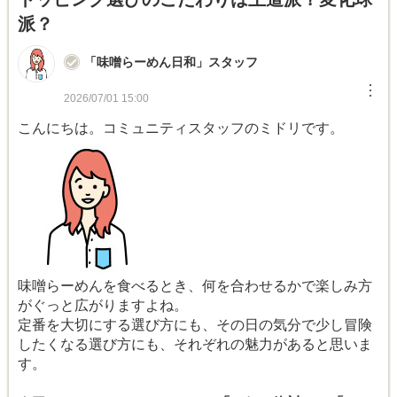
派？
「味噌らーめん日和」スタッフ
︙
2026/07/01 15:00
こんにちは。コミュニティスタッフのミドリです。
味噌らーめんを食べるとき、何を合わせるかで楽しみ方
がぐっと広がりますよね。
定番を大切にする選び方にも、その日の気分で少し冒険
したくなる選び方にも、それぞれの魅力があると思いま
す。