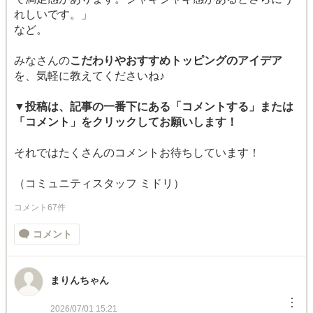
れしいです。」
など。
みなさんの
こだわりやおすすめトッピングのアイデア
を、気軽に教えてくださいね♪
▼投稿は、記事の一番下にある「コメントする」または
「コメント」をクリックしてお願いします！
それではたくさんのコメントお待ちしています！
（コミュニティスタッフ ミドリ）
コメント67件
コメント
まりんちゃん
︙
2026/07/01 15:21