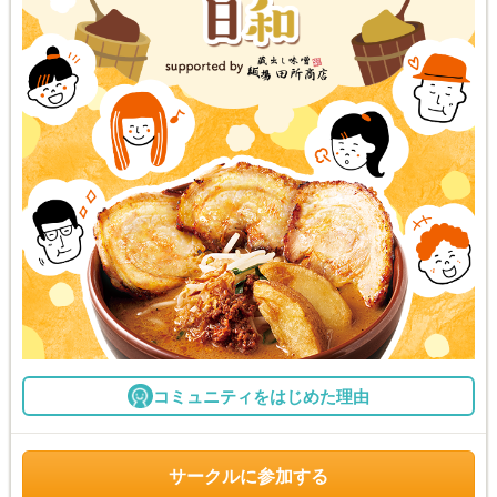
コミュニティをはじめた理由
サークルに参加する