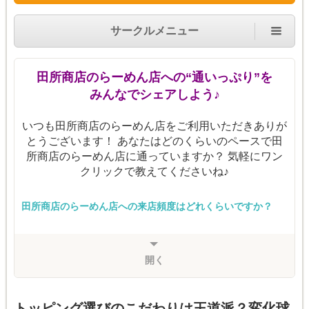
サークルメニュー
田所商店のらーめん店への“通いっぷり”を
みんなでシェアしよう♪
いつも田所商店のらーめん店をご利用いただきありが
とうございます！ あなたはどのくらいのペースで田
所商店のらーめん店に通っていますか？ 気軽にワン
クリックで教えてくださいね♪
田所商店のらーめん店への来店頻度はどれくらいですか？
開く
トッピング選びのこだわりは王道派？変化球