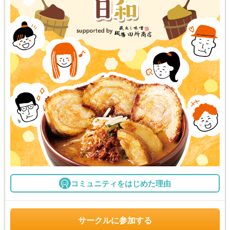
コミュニティをはじめた理由
サークルに参加する