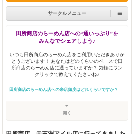
サークルメニュー
田所商店のらーめん店への“通いっぷり”を
みんなでシェアしよう♪
いつも田所商店のらーめん店をご利用いただきありが
とうございます！ あなたはどのくらいのペースで田
所商店のらーめん店に通っていますか？ 気軽にワン
クリックで教えてくださいね♪
田所商店のらーめん店への来店頻度はどれくらいですか？
開く
田所商店 天王洲アイル店に行ってきました