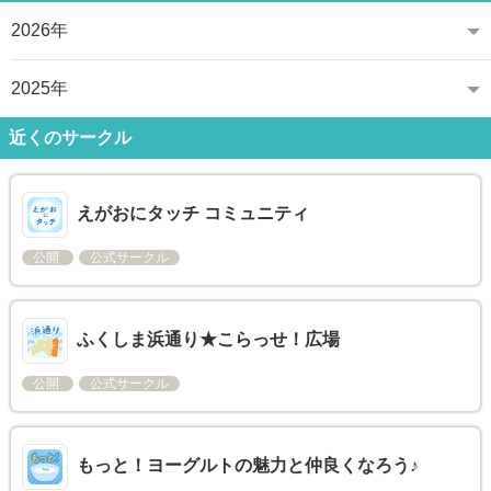
2026年
2025年
近くのサークル
えがおにタッチ コミュニティ
公開
公式サークル
ふくしま浜通り★こらっせ！広場
公開
公式サークル
もっと！ヨーグルトの魅力と仲良くなろう♪