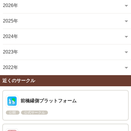
2026年
2025年
2024年
2023年
2022年
近くのサークル
前橋縁側プラットフォーム
公開
公式サークル