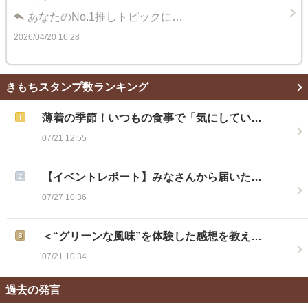
あなたのNo.1推しトピックに…
2026/04/20 16:28
きもちスタンプ数ランキング
薄着の季節！いつもの食事で「気にしてい…
07/21 12:55
【イベントレポート】みなさんから届いた…
07/27 10:36
＜“グリーンな風味”を体験した感想を教え…
07/21 10:34
過去の発言