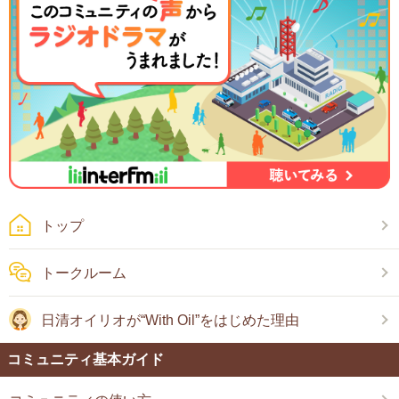
トップ
トークルーム
日清オイリオが“With Oil”をはじめた理由
コミュニティ基本ガイド