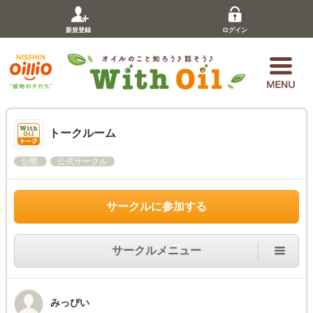
新規登録
ログイン
トークルーム
公開
公式サークル
サークルに参加する
サークルメニュー
みっぴい